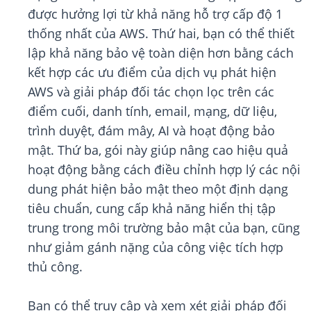
được hưởng lợi từ khả năng hỗ trợ cấp độ 1
thống nhất của AWS. Thứ hai, bạn có thể thiết
lập khả năng bảo vệ toàn diện hơn bằng cách
kết hợp các ưu điểm của dịch vụ phát hiện
AWS và giải pháp đối tác chọn lọc trên các
điểm cuối, danh tính, email, mạng, dữ liệu,
trình duyệt, đám mây, AI và hoạt động bảo
mật. Thứ ba, gói này giúp nâng cao hiệu quả
hoạt động bằng cách điều chỉnh hợp lý các nội
dung phát hiện bảo mật theo một định dạng
tiêu chuẩn, cung cấp khả năng hiển thị tập
trung trong môi trường bảo mật của bạn, cũng
như giảm gánh nặng của công việc tích hợp
thủ công.
Bạn có thể truy cập và xem xét giải pháp đối