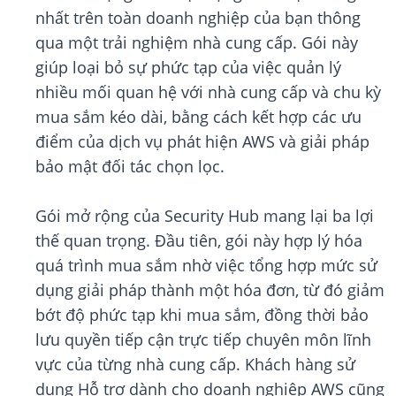
nhất trên toàn doanh nghiệp của bạn thông
qua một trải nghiệm nhà cung cấp. Gói này
giúp loại bỏ sự phức tạp của việc quản lý
nhiều mối quan hệ với nhà cung cấp và chu kỳ
mua sắm kéo dài, bằng cách kết hợp các ưu
điểm của dịch vụ phát hiện AWS và giải pháp
bảo mật đối tác chọn lọc.
Gói mở rộng của Security Hub mang lại ba lợi
thế quan trọng. Đầu tiên, gói này hợp lý hóa
quá trình mua sắm nhờ việc tổng hợp mức sử
dụng giải pháp thành một hóa đơn, từ đó giảm
bớt độ phức tạp khi mua sắm, đồng thời bảo
lưu quyền tiếp cận trực tiếp chuyên môn lĩnh
vực của từng nhà cung cấp. Khách hàng sử
dụng Hỗ trợ dành cho doanh nghiệp AWS cũng