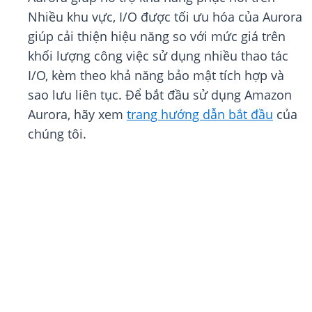
Nhiều khu vực, I/O được tối ưu hóa của Aurora
giúp cải thiện hiệu năng so với mức giá trên
khối lượng công việc sử dụng nhiều thao tác
I/O, kèm theo khả năng bảo mật tích hợp và
sao lưu liên tục. Để bắt đầu sử dụng Amazon
Aurora, hãy xem
trang hướng dẫn bắt đầu
của
chúng tôi.