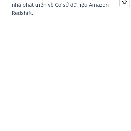
nhà phát triển về Cơ sở dữ liệu Amazon
Redshift.