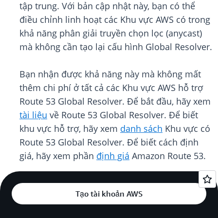
tập trung. Với bản cập nhật này, bạn có thể
điều chỉnh linh hoạt các Khu vực AWS có trong
khả năng phân giải truyền chọn lọc (anycast)
mà không cần tạo lại cấu hình Global Resolver.
Bạn nhận được khả năng này mà không mất
thêm chi phí ở tất cả các Khu vực AWS hỗ trợ
Route 53 Global Resolver. Để bắt đầu, hãy xem
tài liệu
về Route 53 Global Resolver. Để biết
khu vực hỗ trợ, hãy xem
danh sách
Khu vực có
Route 53 Global Resolver. Để biết cách định
giá, hãy xem phần
định giá
Amazon Route 53.
Tạo tài khoản AWS