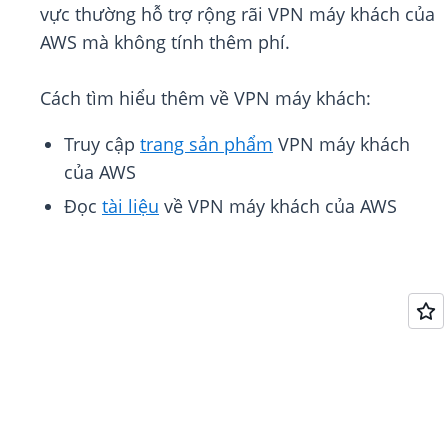
vực thường hỗ trợ rộng rãi VPN máy khách của
AWS mà không tính thêm phí.
Cách tìm hiểu thêm về VPN máy khách:
Truy cập
trang sản phẩm
VPN máy khách
của AWS
Đọc
tài liệu
về VPN máy khách của AWS