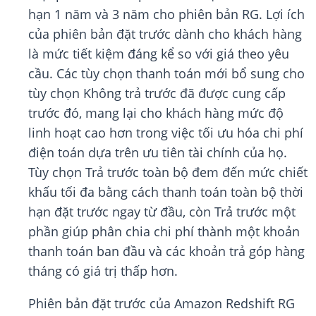
hạn 1 năm và 3 năm cho phiên bản RG. Lợi ích
của phiên bản đặt trước dành cho khách hàng
là mức tiết kiệm đáng kể so với giá theo yêu
cầu. Các tùy chọn thanh toán mới bổ sung cho
tùy chọn Không trả trước đã được cung cấp
trước đó, mang lại cho khách hàng mức độ
linh hoạt cao hơn trong việc tối ưu hóa chi phí
điện toán dựa trên ưu tiên tài chính của họ.
Tùy chọn Trả trước toàn bộ đem đến mức chiết
khấu tối đa bằng cách thanh toán toàn bộ thời
hạn đặt trước ngay từ đầu, còn Trả trước một
phần giúp phân chia chi phí thành một khoản
thanh toán ban đầu và các khoản trả góp hàng
tháng có giá trị thấp hơn.
Phiên bản đặt trước của Amazon Redshift RG