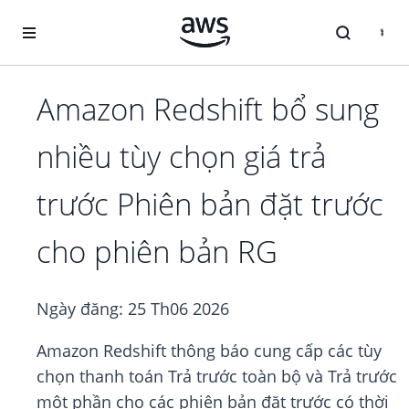
Chuyển đến nội dung chính
Amazon Redshift bổ sung
nhiều tùy chọn giá trả
trước Phiên bản đặt trước
cho phiên bản RG
Ngày đăng:
25 Th06 2026
Amazon Redshift thông báo cung cấp các tùy
chọn thanh toán Trả trước toàn bộ và Trả trước
một phần cho các phiên bản đặt trước có thời