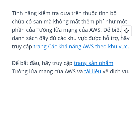
Tính năng kiểm tra dựa trên thuộc tính bộ
chứa có sẵn mà không mất thêm phí như một
phần của Tường lửa mạng của AWS. Để biết
danh sách đầy đủ các khu vực được hỗ trợ, hãy
truy cập
trang Các khả năng AWS theo khu vực.
Để bắt đầu, hãy truy cập
trang sản phẩm
Tường lửa mạng của AWS và
tài liệu
về dịch vụ.