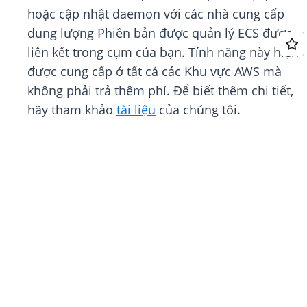
hoặc cập nhật daemon với các nhà cung cấp
dung lượng Phiên bản được quản lý ECS được
liên kết trong cụm của bạn. Tính năng này hiện
được cung cấp ở tất cả các Khu vực AWS mà
không phải trả thêm phí. Để biết thêm chi tiết,
hãy tham khảo
tài liệu
của chúng tôi.