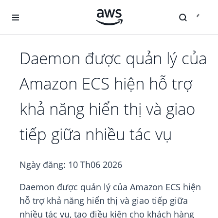
Chuyển đến nội dung chính
Daemon được quản lý của
Amazon ECS hiện hỗ trợ
khả năng hiển thị và giao
tiếp giữa nhiều tác vụ
Ngày đăng:
10 Th06 2026
Daemon được quản lý của Amazon ECS hiện
hỗ trợ khả năng hiển thị và giao tiếp giữa
nhiều tác vụ, tạo điều kiện cho khách hàng