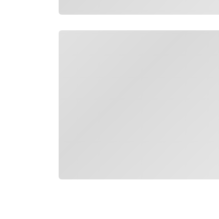
Đang tải