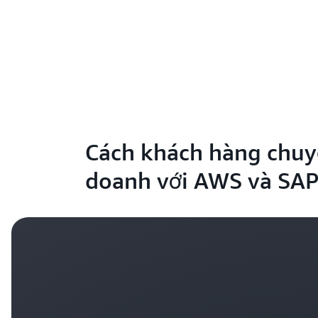
Cách khách hàng chuy
doanh với AWS và SA