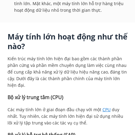
tính lớn. Mặt khác, một máy tính lớn hỗ trợ hàng triệu
hoạt động dữ liệu nhỏ trong thời gian thực.
Máy tính lớn hoạt động như thế
nào?
Kiến trúc máy tính lớn hiện đại bao gồm các thành phần
phần cứng và phần mềm chuyên dụng làm việc cùng nhau
để cung cấp khả năng xử lý dữ liệu hiệu năng cao, đáng tin
cậy. Dưới đây là các thành phần chính của máy tính lớn
hiện đại.
Bộ xử lý trung tâm (CPU)
Các máy tính lớn ở giai đoạn đầu chạy với một
CPU
duy
nhất. Tuy nhiên, các máy tính lớn hiện đại sử dụng nhiều
lõi xử lý tập trung vào các tác vụ cụ thể.