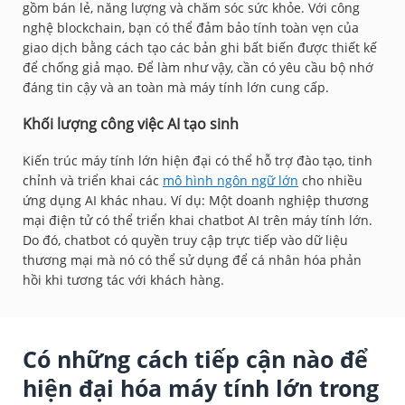
gồm bán lẻ, năng lượng và chăm sóc sức khỏe. Với công
nghệ blockchain, bạn có thể đảm bảo tính toàn vẹn của
giao dịch bằng cách tạo các bản ghi bất biến được thiết kế
để chống giả mạo. Để làm như vậy, cần có yêu cầu bộ nhớ
đáng tin cậy và an toàn mà máy tính lớn cung cấp.
Khối lượng công việc AI tạo sinh
Kiến trúc máy tính lớn hiện đại có thể hỗ trợ đào tạo, tinh
chỉnh và triển khai các
mô hình ngôn ngữ lớn
cho nhiều
ứng dụng AI khác nhau. Ví dụ: Một doanh nghiệp thương
mại điện tử có thể triển khai chatbot AI trên máy tính lớn.
Do đó, chatbot có quyền truy cập trực tiếp vào dữ liệu
thương mại mà nó có thể sử dụng để cá nhân hóa phản
hồi khi tương tác với khách hàng.
Có những cách tiếp cận nào để
hiện đại hóa máy tính lớn trong