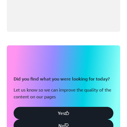
Did you find what you were looking for today?
Let us know so we can improve the quality of the
content on our pages
Yes
No