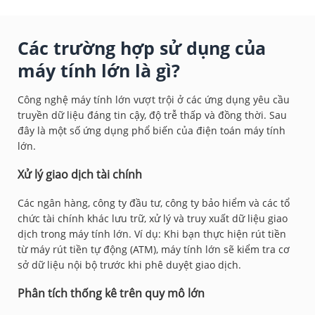
Các trường hợp sử dụng của
máy tính lớn là gì?
Công nghệ máy tính lớn vượt trội ở các ứng dụng yêu cầu
truyền dữ liệu đáng tin cậy, độ trễ thấp và đồng thời. Sau
đây là một số ứng dụng phổ biến của điện toán máy tính
lớn.
Xử lý giao dịch tài chính
Các ngân hàng, công ty đầu tư, công ty bảo hiểm và các tổ
chức tài chính khác lưu trữ, xử lý và truy xuất dữ liệu giao
dịch trong máy tính lớn. Ví dụ: Khi bạn thực hiện rút tiền
từ máy rút tiền tự động (ATM), máy tính lớn sẽ kiểm tra cơ
sở dữ liệu nội bộ trước khi phê duyệt giao dịch.
Phân tích thống kê trên quy mô lớn