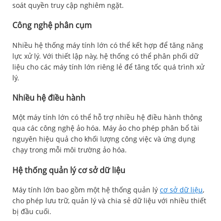
soát quyền truy cập nghiêm ngặt.
Công nghệ phân cụm
Nhiều hệ thống máy tính lớn có thể kết hợp để tăng năng
lực xử lý. Với thiết lập này, hệ thống có thể phân phối dữ
liệu cho các máy tính lớn riêng lẻ để tăng tốc quá trình xử
lý.
Nhiều hệ điều hành
Một máy tính lớn có thể hỗ trợ nhiều hệ điều hành thông
qua các công nghệ ảo hóa. Máy ảo cho phép phân bổ tài
nguyên hiệu quả cho khối lượng công việc và ứng dụng
chạy trong mỗi môi trường ảo hóa.
Hệ thống quản lý cơ sở dữ liệu
Máy tính lớn bao gồm một hệ thống quản lý
cơ sở dữ liệu
,
cho phép lưu trữ, quản lý và chia sẻ dữ liệu với nhiều thiết
bị đầu cuối.