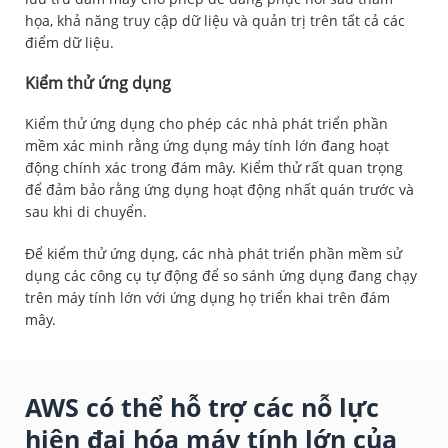
họa, khả năng truy cập dữ liệu và quản trị trên tất cả các
điểm dữ liệu.
Kiểm thử ứng dụng
Kiểm thử ứng dụng cho phép các nhà phát triển phần
mềm xác minh rằng ứng dụng máy tính lớn đang hoạt
động chính xác trong đám mây. Kiểm thử rất quan trọng
để đảm bảo rằng ứng dụng hoạt động nhất quán trước và
sau khi di chuyển.
Để kiểm thử ứng dụng, các nhà phát triển phần mềm sử
dụng các công cụ tự động để so sánh ứng dụng đang chạy
trên máy tính lớn với ứng dụng họ triển khai trên đám
mây.
AWS có thể hỗ trợ các nỗ lực
hiện đại hóa máy tính lớn của