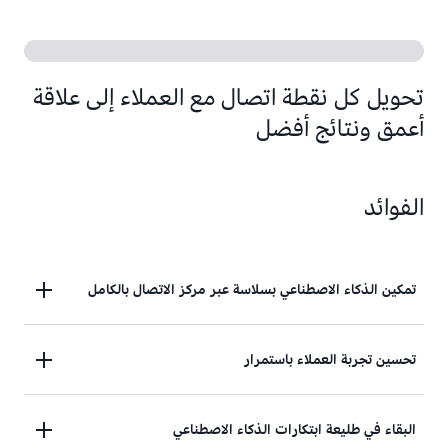
تحويل كل نقطة اتصال مع العملاء إلى علاقة
أعمق ونتائج أفضل
الفوائد
تمكين الذكاء الاصطناعي بسلاسة عبر مركز الاتصال بالكامل
بنقرة واحدة، قم بتمكين الذكاء الاصطناعي الأصلي عبر
تحسين تجربة العملاء باستمرار
جميع القنوات وكل تفاعل مع العملاء دون الحاجة إلى
الدمج والتصحيح معًا وإدارة الأدوات المختلفة.
تتيح التحليلات العميقة والشاملة لكل تفاعل التحسين
البقاء في طليعة ابتكارات الذكاء الاصطناعي