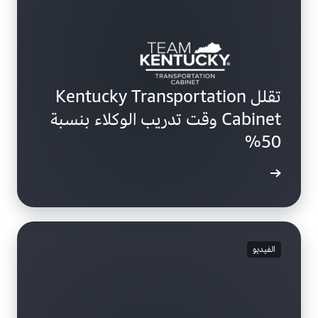
تقلل Kentucky Transportation
Cabinet وقت تدريب الوكلاء بنسبة
50%
ة المزيد
الفيديو