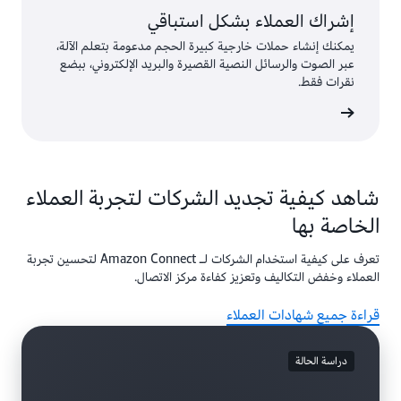
إشراك العملاء بشكل استباقي
يمكنك إنشاء حملات خارجية كبيرة الحجم مدعومة بتعلم الآلة،
عبر الصوت والرسائل النصية القصيرة والبريد الإلكتروني، ببضع
نقرات فقط.
ى المزيد
شاهد كيفية تجديد الشركات لتجربة العملاء
الخاصة بها
تعرف على كيفية استخدام الشركات لـ Amazon Connect لتحسين تجربة
العملاء وخفض التكاليف وتعزيز كفاءة مركز الاتصال.
قراءة جميع شهادات العملاء
دراسة الحالة