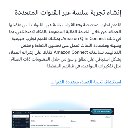
إنشاء تجربة سلسة عبر القنوات المتعددة
تقديم تجارب مخصصة وفعالة واستباقية عبر القنوات التي يفضلها
العملاء. من خلال الخدمة الذاتية المدعومة بالذكاء الاصطناعي، بما
في ذلك Amazon Q in Connect، يمكنك تقديم تجارب طبيعية
وسهلة ومتعددة اللغات تعمل على تحسين الكفاءة وخفض
التكاليف. تساعدك Amazon Connect كذلك على إشراك العملاء
بشكل استباقي على نطاق واسع من خلال المعلومات ذات الصلة،
مثل تذكيرات المواعيد، في قناتهم المفضلة.
استكشاف تجربة العملاء متعددة القنوات