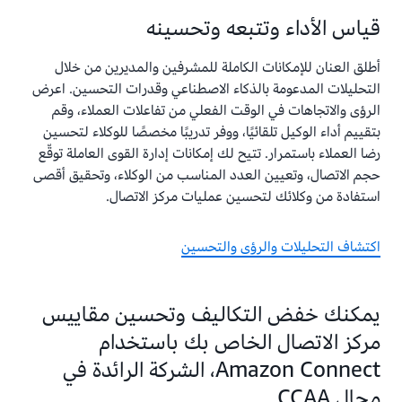
قياس الأداء وتتبعه وتحسينه
أطلق العنان للإمكانات الكاملة للمشرفين والمديرين من خلال
التحليلات المدعومة بالذكاء الاصطناعي وقدرات التحسين. اعرض
الرؤى والاتجاهات في الوقت الفعلي من تفاعلات العملاء، وقم
بتقييم أداء الوكيل تلقائيًا، ووفر تدريبًا مخصصًا للوكلاء لتحسين
رضا العملاء باستمرار. تتيح لك إمكانات إدارة القوى العاملة توقّع
حجم الاتصال، وتعيين العدد المناسب من الوكلاء، وتحقيق أقصى
استفادة من وكلائك لتحسين عمليات مركز الاتصال.
اكتشاف التحليلات والرؤى والتحسين
يمكنك خفض التكاليف وتحسين مقاييس
مركز الاتصال الخاص بك باستخدام
Amazon Connect، الشركة الرائدة في
مجال CCAA