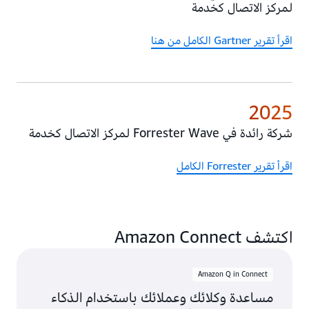
لمركز الاتصال كخدمة
اقرأ تقرير Gartner الكامل من هنا
2025
شركة رائدة في Forrester Wave لمركز الاتصال كخدمة
اقرأ تقرير Forrester الكامل
اكتشف Amazon Connect
Amazon Q in Connect
مساعدة وكلائك وعملائك باستخدام الذكاء