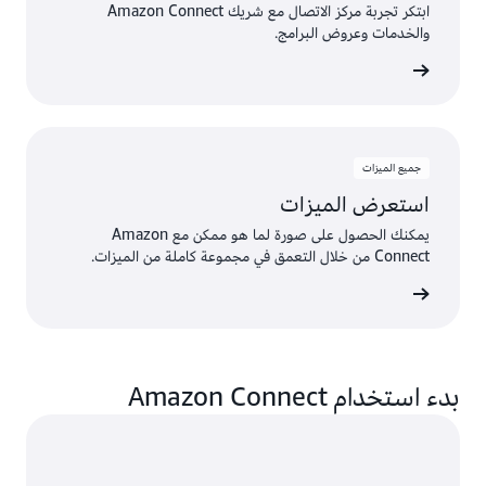
ابتكر تجربة مركز الاتصال مع شريك Amazon Connect
والخدمات وعروض البرامج.
الشركاء
جميع الميزات
استعرض الميزات
يمكنك الحصول على صورة لما هو ممكن مع Amazon
Connect من خلال التعمق في مجموعة كاملة من الميزات.
الميزات
بدء استخدام Amazon Connect