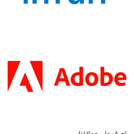
تعرف على عملاؤنا