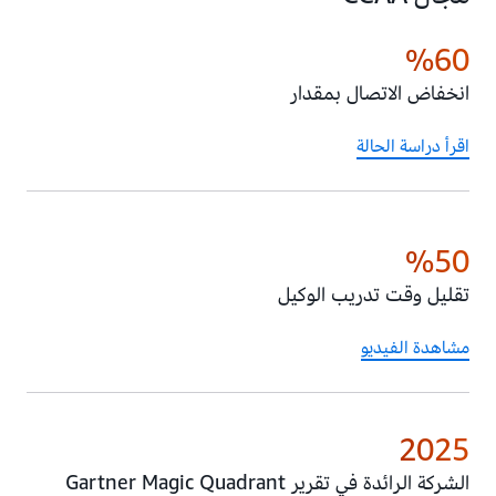
60‏%
انخفاض الاتصال بمقدار
اقرأ دراسة الحالة
50‏%
تقليل وقت تدريب الوكيل
مشاهدة الفيديو
2025
الشركة الرائدة في تقرير Gartner Magic Quadrant