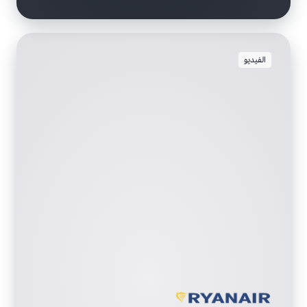
الفيديو