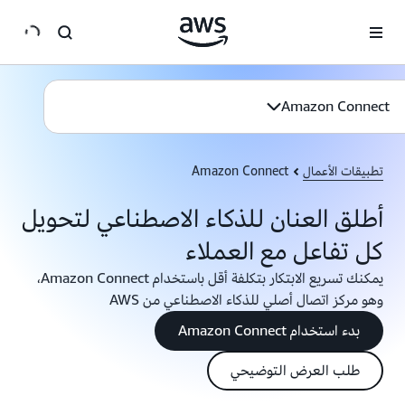
انتقل إلى المحتوى الرئيسي
Amazon Connect
تطبيقات الأعمال
Amazon Connect
أطلق العنان للذكاء الاصطناعي لتحويل
كل تفاعل مع العملاء
يمكنك تسريع الابتكار بتكلفة أقل باستخدام Amazon Connect،
وهو مركز اتصال أصلي للذكاء الاصطناعي من AWS
بدء استخدام Amazon Connect
طلب العرض التوضيحي