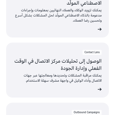
الاصطناعي المولّد
يمكنك تزويد الوكلاء والعملاء النهائيين بمعلومات وإجراءات
مدعومة بالذكاء الاصطناعي المولّد لحل المشكلات بشكل أسرع
وتحسين رضا العملاء.
ى المزيد
Contact Lens
الوصول إلى تحليلات مركز الاتصال في الوقت
الفعلي وإدارة الجودة
يمكنك مراقبة المشكلات وتحديدها ومعالجتها عبر جهات
الاتصال وأداء الوكيل في واجهة مشرف سهلة الاستخدام.
ى المزيد
Outbound Campaigns