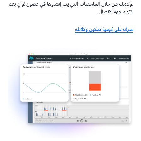
لوكلائك من خلال الملخصات التي يتم إنشاؤها في غضون ثوانٍ بعد
انتهاء جهة الاتصال.
تعرف على كيفية تمكين وكلائك