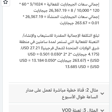
إجمالي سعات الجيجابايت للفعالية = 3/1024 * 60 *
120 * 10,000 / 8 = 26,367.19 جيجابايت
إجمالي سعات الجيجابايت المنشأة = 26,367.19 *
0.01 = 263.67 جيجابايت
تبلغ التكلفة الإجمالية المقدرة للاستيعاب والإنشاء/
التعبئة للفعالية التي تستمر لمدة ساعتين في منطقة
شرق الولايات المتحدة (شمال فرجينيا) 27.21 USD.
(4.175 جيجابايت *2 *2 *0.030 USD = 0.501
USD) + (263.67 جيجابايت *0.050 USD = 13.184
USD) = 13.685 USD
مثال 2: قناة خطية مباشرة تعمل على مدار
الساعة طوال الأسبوع
المثال 3: تعبئة VOD