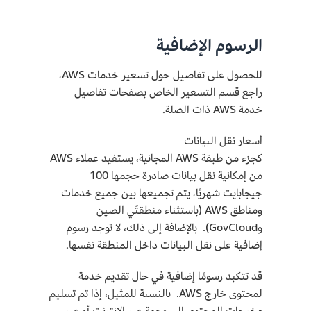
الرسوم الإضافية
للحصول على تفاصيل حول تسعير خدمات AWS،
راجع قسم التسعير الخاص بصفحات تفاصيل
خدمة AWS ذات الصلة.
أسعار نقل البيانات
كجزء من طبقة AWS المجانية، يستفيد عملاء AWS
من إمكانية نقل بيانات صادرة حجمها 100
جيجابايت شهريًا، يتم تجميعها بين جميع خدمات
ومناطق AWS (باستثناء منطقتَي الصين
وGovCloud). بالإضافة إلى ذلك، لا توجد رسوم
إضافية على نقل البيانات داخل المنطقة نفسها.
قد تتكبد رسومًا إضافية في حال تقديم خدمة
لمحتوى خارج AWS. بالنسبة للمثيل، إذا تم تسليم