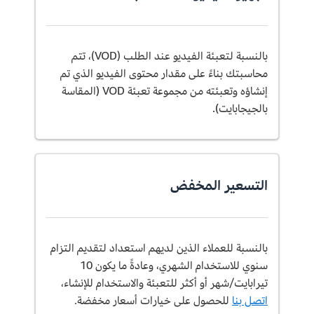
بالنسبة لتعبئة الفيديو عند الطلب (VOD)، تتم
محاسبتك بناءً على مقدار محتوى الفيديو الذي تم
إنشاؤه وتعبئته من مجموعة تعبئة VOD (المقاسة
بالجيجابايت).
التسعير المخفض
بالنسبة للعملاء الذين لديهم استعداد لتقديم التزام
سنوي للاستخدام الشهري، وعادةً ما يكون 10
تيرابايت/شهر أو أكثر للتعبئة والاستخدام للإنشاء،
اتصل بنا
للحصول على خيارات أسعار مخفضة.