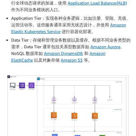
行全球动态请求的加速，使用
Application Load Balancer(ALB)
作为不同业务模块的入口。
Application Tier：实现各种业务逻辑，比如注册、登陆、充值、
运营活动等。这些服务通常采用无状态设计，并使用
Amazon
Elastic Kubernetes Service
进行容器化部署。
Data Tier：存储和管理业务数据以及缓存。根据不同业务类型的
需求，Data Tier 通常包括关系型数据库如
Amazon Aurora
、
NoSQL 数据库如
Amazon DynamoDB
和
Amazon
ElastiCache
以及对象存储
Amazon S3
等。