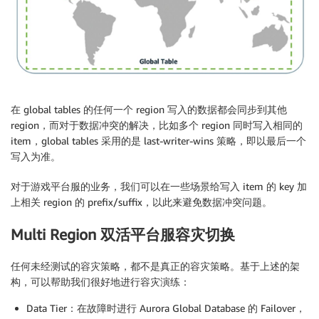
在 global tables 的任何一个 region 写入的数据都会同步到其他
region，而对于数据冲突的解决，比如多个 region 同时写入相同的
item，global tables 采用的是 last-writer-wins 策略，即以最后一个
写入为准。
对于游戏平台服的业务，我们可以在一些场景给写入 item 的 key 加
上相关 region 的 prefix/suffix，以此来避免数据冲突问题。
Multi Region 双活平台服容灾切换
任何未经测试的容灾策略，都不是真正的容灾策略。基于上述的架
构，可以帮助我们很好地进行容灾演练：
Data Tier：在故障时进行 Aurora Global Database 的 Failover，