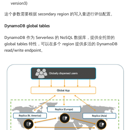
version3)
这个参数需要根据 secondary region 的写入量进行评估配置。
DynamoDB global tables
DynamoDB 作为 Serverless 的 NoSQL 数据库，提供全托管的
global tables 特性，可以在多个 region 提供多活的 DynamoDB
read/write endpoint。