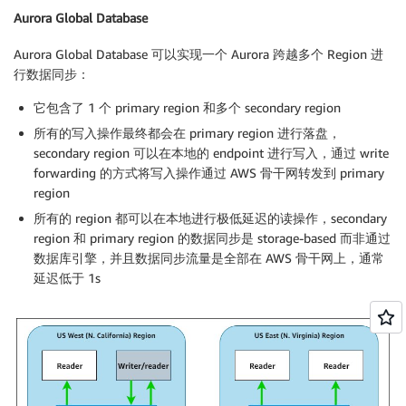
Aurora Global Database
Aurora Global Database 可以实现一个 Aurora 跨越多个 Region 进
行数据同步：
它包含了 1 个 primary region 和多个 secondary region
所有的写入操作最终都会在 primary region 进行落盘，
secondary region 可以在本地的 endpoint 进行写入，通过 write
forwarding 的方式将写入操作通过 AWS 骨干网转发到 primary
region
所有的 region 都可以在本地进行极低延迟的读操作，secondary
region 和 primary region 的数据同步是 storage-based 而非通过
数据库引擎，并且数据同步流量是全部在 AWS 骨干网上，通常
延迟低于 1s