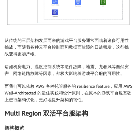
从传统的三层架构发展而来的游戏平台服务通常面临着诸多可用性
挑战，而随着各种云平台控制面和数据面故障的日益频发，这些挑
战变得更加严峻。
诸如机房电力、温度控制系统等硬件故障，地震、龙卷风等自然灾
害，网络链路故障等因素，都极大影响着游戏平台服的可用性。
而我们可以依赖 AWS 各种托管服务的 resilience feature，应用 AWS
Well-Architected 的最佳实践和设计原则，在原本的游戏平台服基础
上进行架构优化，更好地提升架构的韧性。
Multi Region 双活平台服架构
架构概览