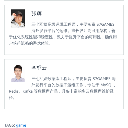
张辉
三七互娱高级运维工程师，主要负责 37GAMES
海外发行平台的运维。擅长设计高可用架构，善
于优化系统性能和稳定性，致力于提升平台的可用性，确保用
户获得流畅的游戏体验。
李标云
三七互娱数据库工程师，主要负责 37GAMES 海
外发行平台的数据库运维工作，专注于 MySQL、
Redis、Kafka 等数据库产品，具备丰富的多云数据库维护经
验。
TAGS:
game