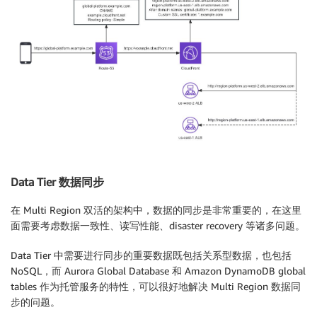
Data Tier 数据同步
在 Multi Region 双活的架构中，数据的同步是非常重要的，在这里
面需要考虑数据一致性、读写性能、disaster recovery 等诸多问题。
Data Tier 中需要进行同步的重要数据既包括关系型数据，也包括
NoSQL，而 Aurora Global Database 和 Amazon DynamoDB global
tables 作为托管服务的特性，可以很好地解决 Multi Region 数据同
步的问题。