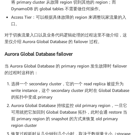
将 primary cluster 从故障 region 切到其他的 region；而
DynamoDB 的 global tables 不需要做任何操作。
Access Tier：可以根据具体故障的 region 来调整玩家流量的入
口。
对于切换流量入口以及业务代码逻辑处理的过程这里不做介绍，这
里仅介绍 Aurora Global Database 的 failover 过程。
Aurora Global Database failover
当 Aurora Global Database 的 primary region 发生故障时 failover
的过程时这样的：
选择一个 secondary cluster，它的一个 read replica 被提升为
write instance，这个 secondary cluster 此时在 Global Database
的拓扑中变成 primary
Aurora Global Database 持续监控 old primary region，一旦它
可用就把它加回到 Global Database 拓扑，此时会通 restore 当
前 primary region 的 snapshot 的方式来恢复 old primary
region cluster
恢复过程耗时从几分钟到几个小时，取决于数据量大小（storage