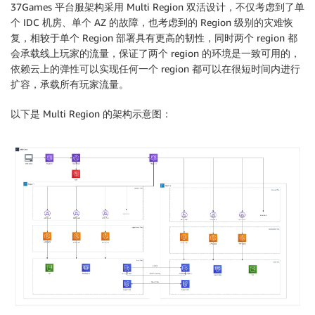
37Games 平台服架构采用 Multi Region 双活设计，不仅考虑到了单
个 IDC 机房、单个 AZ 的故障，也考虑到的 Region 级别的灾难恢
复，相较于单个 Region 部署具有更高的韧性，同时两个 region 都
会承载线上玩家的流量，保证了两个 region 的环境是一致可用的，
依赖云上的弹性可以实现任何一个 region 都可以在很短时间内进行
扩容，承载所有玩家流量。
以下是 Multi Region 的架构示意图：