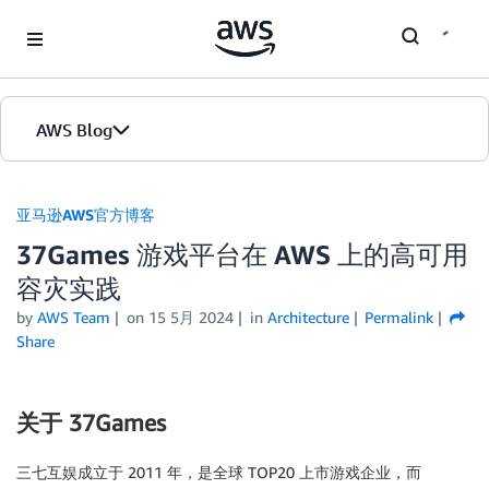
Skip to Main Content
AWS Blog
首页
亚马逊AWS官方博客
37Games 游戏平台在 AWS 上的高可用
版本
容灾实践
by
AWS Team
on
15 5月 2024
in
Architecture
Permalink
Share
关于 37Games
三七互娱成立于 2011 年，是全球 TOP20 上市游戏企业，而