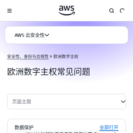
跳至主要内容
AWS 云安全性
安全性、身份与合规性
欧洲数字主权
欧洲数字主权常见问题
页面主题
数据保护
全部打开