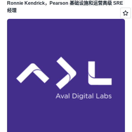
Ronnie Kendrick，Pearson 基础设施和运营高级 SRE
经理