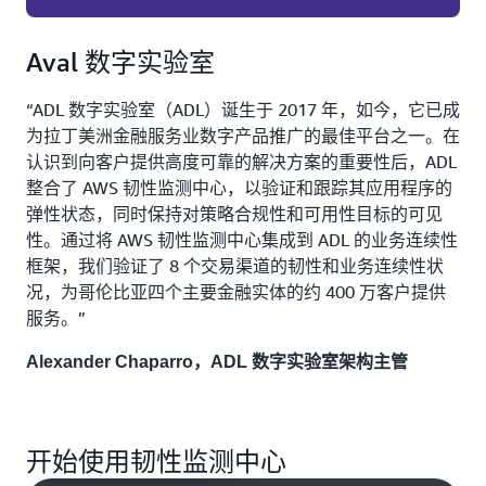
Aval 数字实验室
“ADL 数字实验室（ADL）诞生于 2017 年，如今，它已成
为拉丁美洲金融服务业数字产品推广的最佳平台之一。在
认识到向客户提供高度可靠的解决方案的重要性后，ADL
整合了 AWS 韧性监测中心，以验证和跟踪其应用程序的
弹性状态，同时保持对策略合规性和可用性目标的可见
性。通过将 AWS 韧性监测中心集成到 ADL 的业务连续性
框架，我们验证了 8 个交易渠道的韧性和业务连续性状
况，为哥伦比亚四个主要金融实体的约 400 万客户提供
服务。”
Alexander Chaparro，ADL 数字实验室架构主管
开始使用韧性监测中心