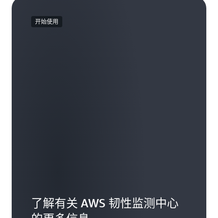
开始使用
了解有关 AWS 韧性监测中心