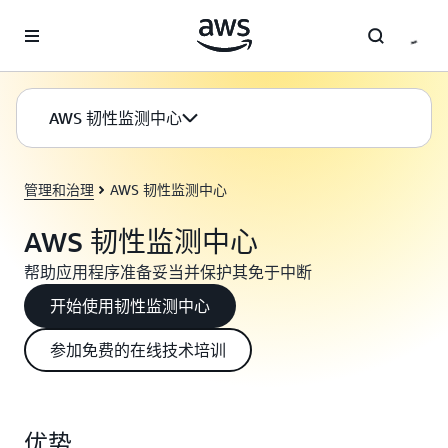
跳至主要内容
AWS 韧性监测中心
管理和治理
AWS 韧性监测中心
AWS 韧性监测中心
帮助应用程序准备妥当并保护其免于中断
开始使用韧性监测中心
参加免费的在线技术培训
优势