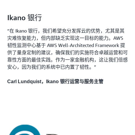
Ikano 银行
“在 Ikano 银行，我们希望充分发挥云的优势，尤其是其
灾难恢复能力，但内部缺乏实现这一目标的能力。AWS
韧性监测中心基于 AWS Well-Architected Framework 提
供了量身定制的建议，确保我们的实施符合卓越运营和可
靠性方面的最佳实践。作为一家金融机构，这让我们倍感
安心，因为我们的系统中已内置了韧性。”
Carl Lundquist，Ikano 银行运营与服务主管