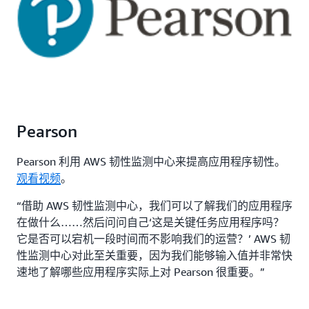
Pearson
Pearson 利用 AWS 韧性监测中心来提高应用程序韧性。
观看视频
。
“借助 AWS 韧性监测中心，我们可以了解我们的应用程序
在做什么……然后问问自己‘这是关键任务应用程序吗？
它是否可以宕机一段时间而不影响我们的运营？’ AWS 韧
性监测中心对此至关重要，因为我们能够输入值并非常快
速地了解哪些应用程序实际上对 Pearson 很重要。”