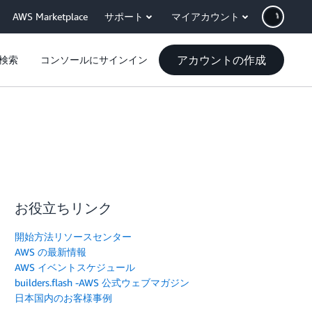
AWS Marketplace
サポート
マイアカウント
アカウントの作成
検索
コンソールにサインイン
お役立ちリンク
開始方法リソースセンター
AWS の最新情報
AWS イベントスケジュール
builders.flash -AWS 公式ウェブマガジン
日本国内のお客様事例