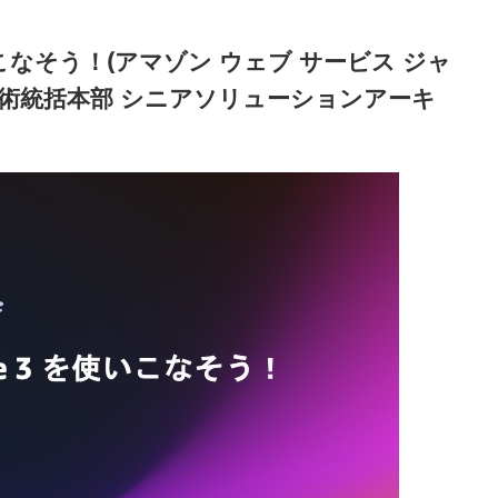
3 を使いこなそう！(アマゾン ウェブ サービス ジャ
技術統括本部 シニアソリューションアーキ