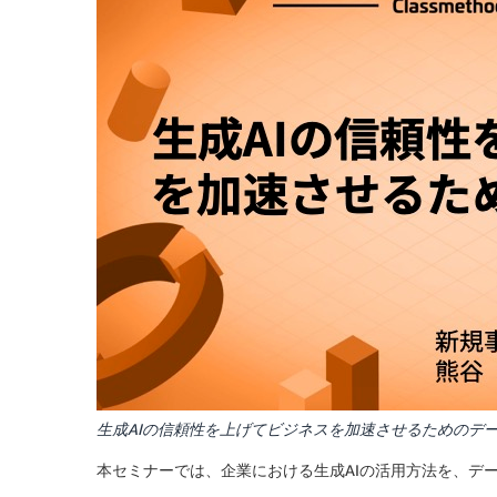
生成AIの信頼性を上げてビジネスを加速させるためのデ
本セミナーでは、企業における生成AIの活用方法を、デ