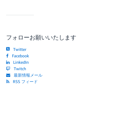
フォローお願いいたします
Twitter
Facebook
LinkedIn
Twitch
最新情報メール
RSS フィード