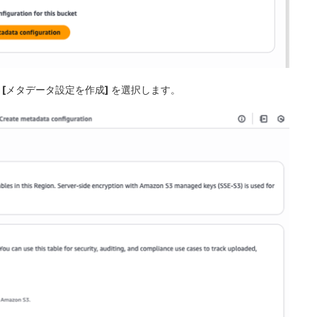
、
[メタデータ設定を作成]
を選択します。