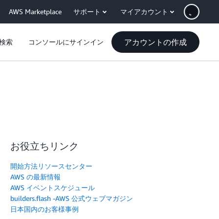
AWS Marketplace
サポート
マイアカウント
アカウントの作成
検索
コンソールにサインイン
お役立ちリンク
開始方法リソースセンター
AWS の最新情報
AWS イベントスケジュール
builders.flash -AWS 公式ウェブマガジン
日本国内のお客様事例