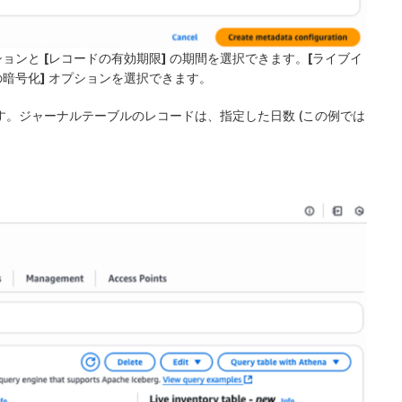
ションと
[レコードの有効期限]
の期間を選択できます。
[ライブイ
の暗号化]
オプションを選択できます。
す。ジャーナルテーブルのレコードは、指定した日数 (この例では