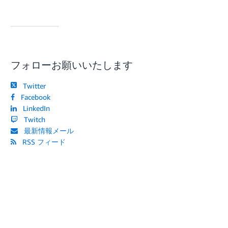
フォローお願いいたします
Twitter
Facebook
LinkedIn
Twitch
最新情報メール
RSS フィード