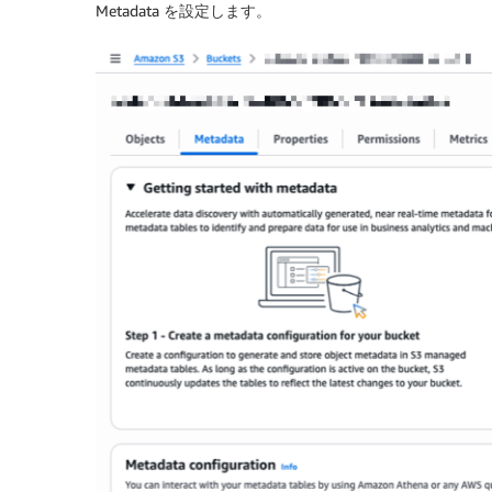
Metadata を設定します。