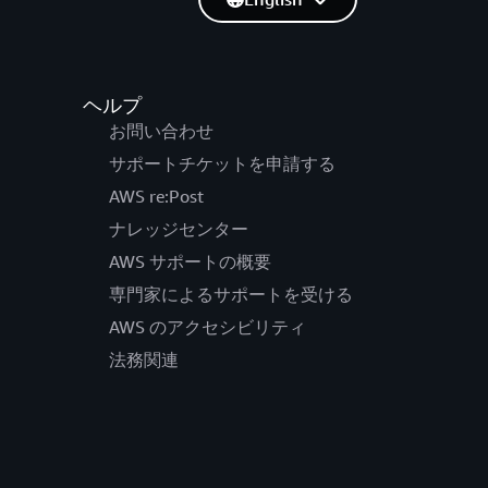
ヘルプ
お問い合わせ
サポートチケットを申請する
AWS re:Post
ナレッジセンター
AWS サポートの概要
専門家によるサポートを受ける
AWS のアクセシビリティ
法務関連