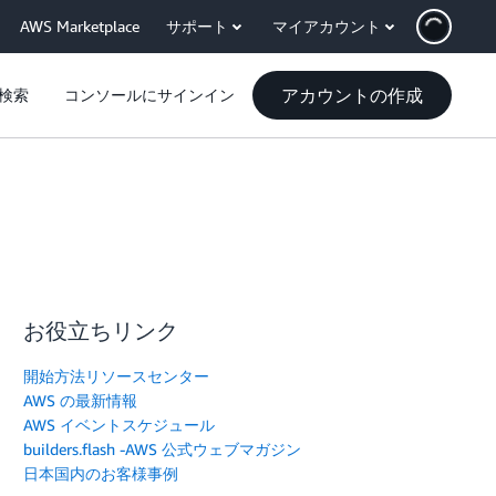
AWS Marketplace
サポート
マイアカウント
アカウントの作成
検索
コンソールにサインイン
お役立ちリンク
開始方法リソースセンター
AWS の最新情報
AWS イベントスケジュール
builders.flash -AWS 公式ウェブマガジン
日本国内のお客様事例