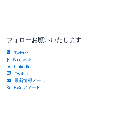
フォローお願いいたします
Twitter
Facebook
LinkedIn
Twitch
最新情報メール
RSS フィード