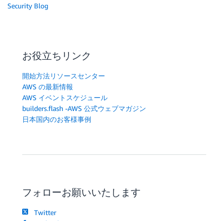
Security Blog
お役立ちリンク
開始方法リソースセンター
AWS の最新情報
AWS イベントスケジュール
builders.flash -AWS 公式ウェブマガジン
日本国内のお客様事例
フォローお願いいたします
Twitter