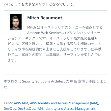
ムにとっても大きなメリットとなるでしょう。
Mitch Beaumont
Mitch はオーストラリアのシドニーを拠点とする
Amazon Web Services のプリンシパルソリュー
ションアーキテクトです。オーストラリア最大級の金融サー
ビスのお客様と協力し、構築・提供する製品や機能のセキュ
リティ水準を継続的に向上させる支援をしています。仕事以
外では、家族との時間、写真撮影、サーフィンを楽しんでい
ます。
本ブログは Security Solutions Architect の 中島 章博 が翻訳しまし
た。
TAGS:
AWS IAM
,
AWS Identity and Access Management (IAM)
,
DevOps
,
DevSecOps
,
IAM
,
Identity and Access Management
,