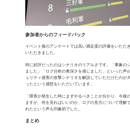
参加者からのフィードバック
イベント後のアンケートでは高い満足度の評価をいただき、
いただきました。
特に好評だったのはシナリオのリアルさです。「事象の
ました」「ログ分析の奥深さを感じました」といった声
ュリティ侵害の攻撃シナリオを解説していただけたのが
ったという感想をいただいています。
「障害が発生した時にまずやるべきことが分かり、今後の運用
ますが、何を見ればいいのか、ログの見方について理解
れたという声も印象的でした。
まとめ