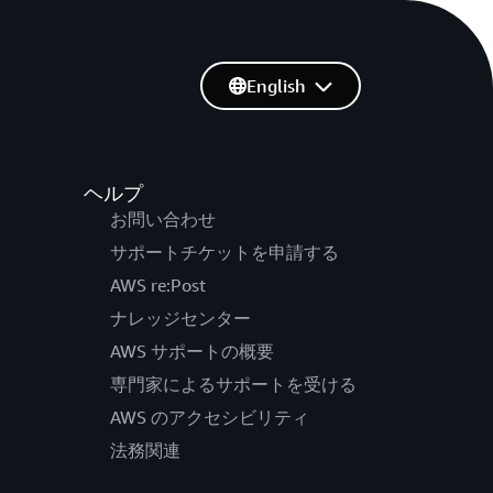
English
ヘルプ
お問い合わせ
サポートチケットを申請する
AWS re:Post
ナレッジセンター
AWS サポートの概要
専門家によるサポートを受ける
AWS のアクセシビリティ
法務関連