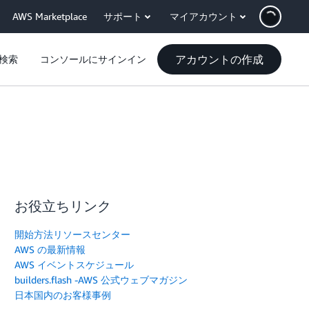
AWS Marketplace
サポート
マイアカウント
アカウントの作成
検索
コンソールにサインイン
お役立ちリンク
開始方法リソースセンター
AWS の最新情報
AWS イベントスケジュール
builders.flash -AWS 公式ウェブマガジン
日本国内のお客様事例