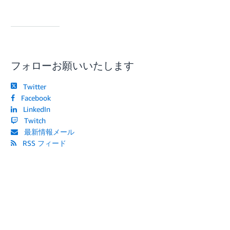
フォローお願いいたします
Twitter
Facebook
LinkedIn
Twitch
最新情報メール
RSS フィード