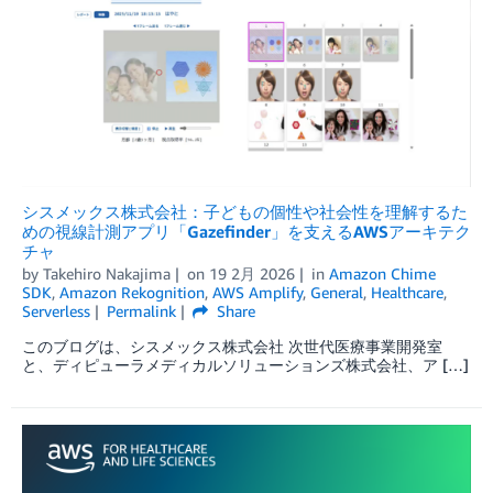
シスメックス株式会社：子どもの個性や社会性を理解するた
めの視線計測アプリ「Gazefinder」を支えるAWSアーキテク
チャ
by
Takehiro Nakajima
on
19 2月 2026
in
Amazon Chime
SDK
,
Amazon Rekognition
,
AWS Amplify
,
General
,
Healthcare
,
Serverless
Permalink
Share
このブログは、シスメックス株式会社 次世代医療事業開発室
と、ディピューラメディカルソリューションズ株式会社、ア […]