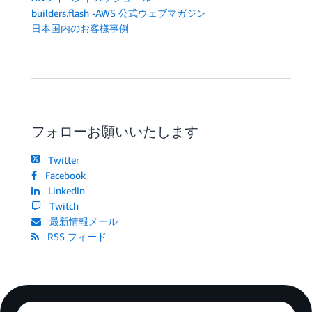
builders.flash -AWS 公式ウェブマガジン
日本国内のお客様事例
フォローお願いいたします
Twitter
Facebook
LinkedIn
Twitch
最新情報メール
RSS フィード