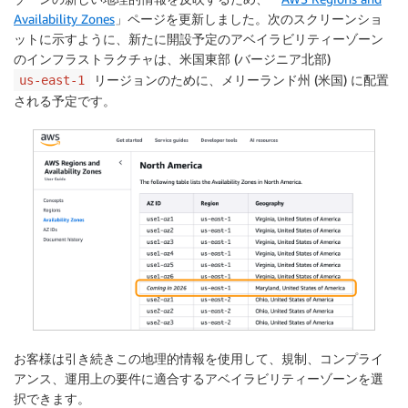
Availability Zones
」ページを更新しました。次のスクリーンショ
ットに示すように、新たに開設予定のアベイラビリティーゾーン
のインフラストラクチャは、米国東部 (バージニア北部)
リージョンのために、
メリーランド州
(
米国
) に配置
us-east-1
される予定です。
お客様は引き続きこの地理的情報を使用して、規制、コンプライ
アンス、運用上の要件に適合するアベイラビリティーゾーンを選
択できます。