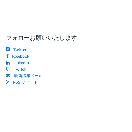
フォローお願いいたします
Twitter
Facebook
LinkedIn
Twitch
最新情報メール
RSS フィード