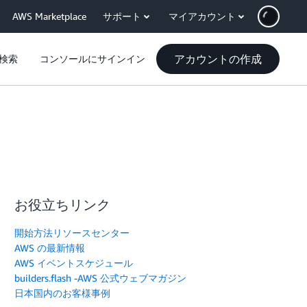
AWS Marketplace
サポート
マイアカウント
アカウントの作成
検索
コンソールにサインイン
お役立ちリンク
開始方法リソースセンター
AWS の最新情報
AWS イベントスケジュール
builders.flash -AWS 公式ウェブマガジン
日本国内のお客様事例