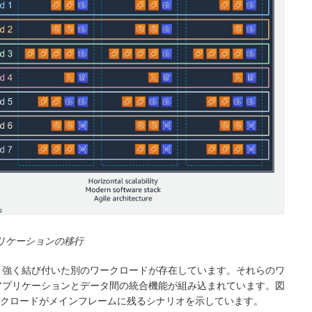
プリケーションの移行
と強く結び付いた別のワークロードが存在しています。それらのワ
アプリケーションとデータ間の統合機能が組み込まれています。図
ワークロードがメインフレームに残るシナリオを示しています。