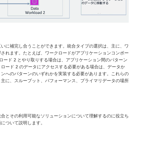
互いに補完し合うことができます。統合タイプの選択は、主に、ワ
響されます。たとえば、ワークロードがアプリケーションコンポー
ワークロード 2 とやり取りする場合は、アプリケーション間のパターン
ロード 2 のデータにアクセスする必要がある場合は、データか
ョンへのパターンのいずれかを実装する必要があります。これらの
、主に、スループット、パフォーマンス、プライマリデータの場所
統合とその利用可能なソリューションについて理解するのに役立ち
類について説明します。