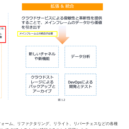
フォーム、リファクタリング、リライト、リパーチェスなどの各種