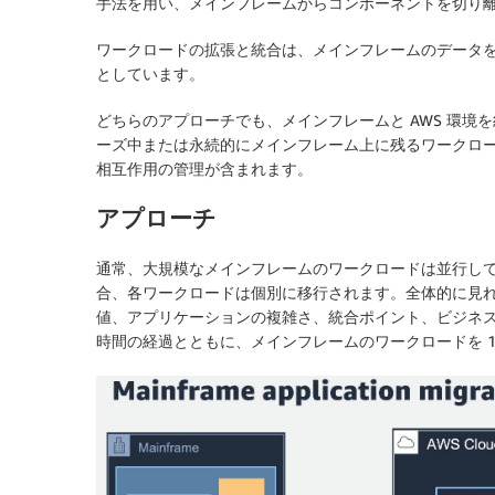
手法を用い、メインフレームからコンポーネントを切り離し
ワークロードの拡張と統合は、メインフレームのデータを
としています。
どちらのアプローチでも、メインフレームと AWS 環
ーズ中または永続的にメインフレーム上に残るワークロー
相互作用の管理が含まれます。
アプローチ
通常、大規模なメインフレームのワークロードは並行して実行さ
合、各ワークロードは個別に移行されます。全体的に見れ
値、アプリケーションの複雑さ、統合ポイント、ビジネ
時間の経過とともに、メインフレームのワークロードを 1