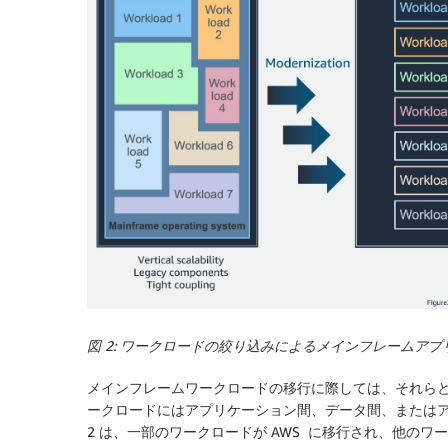
図 2: ワークロードの絞り込みによるメインフレームア
メインフレームワークロードの移行に際しては、それら
ークロードにはアプリケーション間、データ間、または
2 は、一部のワークロードが AWS に移行され、他の