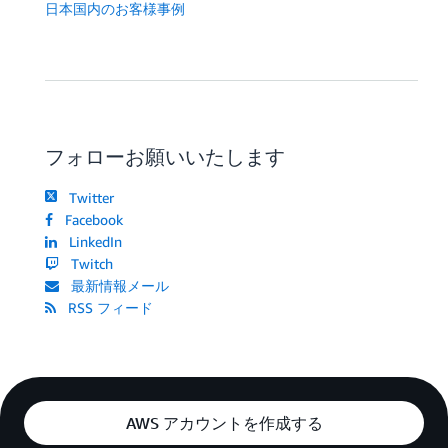
日本国内のお客様事例
フォローお願いいたします
Twitter
Facebook
LinkedIn
Twitch
最新情報メール
RSS フィード
AWS アカウントを作成する