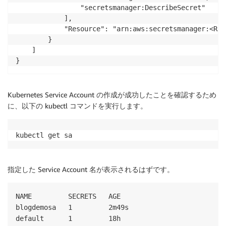
                "secretsmanager:DescribeSecret"

            ],

            "Resource": "arn:aws:secretsmanager:<REG
        }

    ]

}
Kubernetes Service Account の作成が成功したことを確認するため
に、以下の kubectl コマンドを実行します。
kubectl get sa
指定した Service Account 名が表示されるはずです。
NAME         SECRETS   AGE

blogdemosa   1         2m49s
