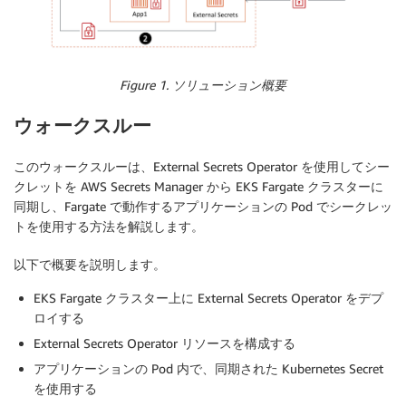
Figure 1. ソリューション概要
ウォークスルー
このウォークスルーは、External Secrets Operator を使用してシー
クレットを AWS Secrets Manager から EKS Fargate クラスターに
同期し、Fargate で動作するアプリケーションの Pod でシークレッ
トを使用する方法を解説します。
以下で概要を説明します。
EKS Fargate クラスター上に External Secrets Operator をデプ
ロイする
External Secrets Operator リソースを構成する
アプリケーションの Pod 内で、同期された Kubernetes Secret
を使用する