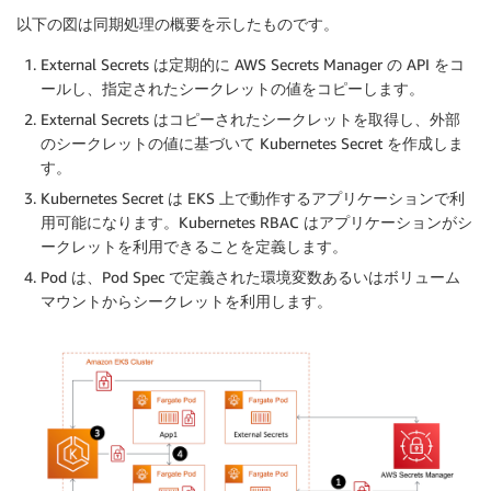
以下の図は同期処理の概要を示したものです。
External Secrets は定期的に AWS Secrets Manager の API をコ
ールし、指定されたシークレットの値をコピーします。
External Secrets はコピーされたシークレットを取得し、外部
のシークレットの値に基づいて Kubernetes Secret を作成しま
す。
Kubernetes Secret は EKS 上で動作するアプリケーションで利
用可能になります。Kubernetes RBAC はアプリケーションがシ
ークレットを利用できることを定義します。
Pod は、Pod Spec で定義された環境変数あるいはボリューム
マウントからシークレットを利用します。