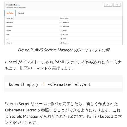
Figure 2. AWS Secrets Manager のシークレットの例
kubectl がインストールされ YAML ファイルが作成されたターミナ
ル上で、以下のコマンドを実行します。
kubectl apply 
-f
 externalsecret.yaml
ExternalSecret リソースの作成が完了したら、新しく作成された
Kubernetes Secret を参照することができるようになります。これ
は Secrets Manager から同期されたものです。以下の kubectl コマ
ンドを実行します。