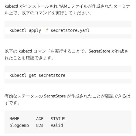
kubectl がインストールされ YAML ファイルが作成されたターミナ
ル上で、以下のコマンドを実行してください。
kubectl apply 
-f
 secretstore.yaml
以下の kubectl コマンドを実行することで、SecretStore が作成さ
れたことを確認できます。
kubectl get secretstore
有効なステータスの SecretStore が作成されたことが確認できるは
ずです。
NAME       AGE   STATUS
