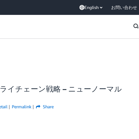
English
お問い合わせ
サプライチェーン戦略 – ニューノーマル
tail
Permalink
Share