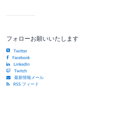
フォローお願いいたします
Twitter
Facebook
LinkedIn
Twitch
最新情報メール
RSS フィード