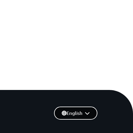
English