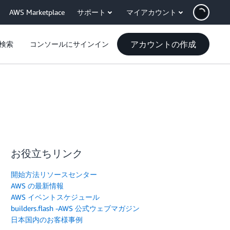
AWS Marketplace
サポート
マイアカウント
アカウントの作成
検索
コンソールにサインイン
お役立ちリンク
開始方法リソースセンター
AWS の最新情報
AWS イベントスケジュール
builders.flash -AWS 公式ウェブマガジン
日本国内のお客様事例