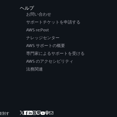
ヘルプ
お問い合わせ
サポートチケットを申請する
AWS re:Post
ナレッジセンター
AWS サポートの概要
専門家によるサポートを受ける
AWS のアクセシビリティ
法務関連
差別す