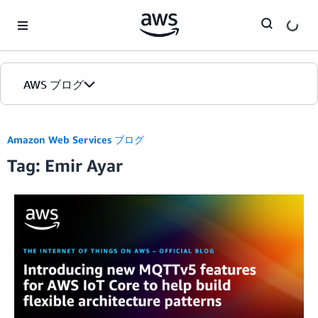
Skip to Main Content
AWS ブログ
ホーム
Amazon Web Services ブログ
Tag: Emir Ayar
カテゴリ
エディション