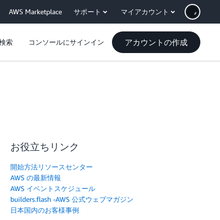
AWS Marketplace
サポート
マイアカウント
アカウントの作成
検索
コンソールにサインイン
お役立ちリンク
開始方法リソースセンター
AWS の最新情報
AWS イベントスケジュール
builders.flash -AWS 公式ウェブマガジン
日本国内のお客様事例