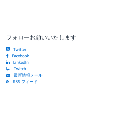
フォローお願いいたします
Twitter
Facebook
LinkedIn
Twitch
最新情報メール
RSS フィード