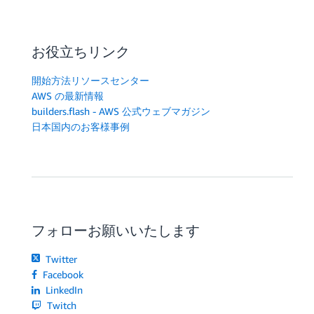
お役立ちリンク
開始方法リソースセンター
AWS の最新情報
builders.flash - AWS 公式ウェブマガジン
日本国内のお客様事例
フォローお願いいたします
Twitter
Facebook
LinkedIn
Twitch