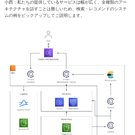
小西：私たちの提供しているサービスは幅が広く、全種類のアー
キテクチャを話すことは難しいため、検索・レコメンドのシステ
ムの例をピックアップしてご説明します。