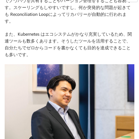
でノウハウを共有することやバージョン管理をすることも容易で
す。スケーリングもしやすいですし、何か突発的な問題が起きて
も Reconciliation Loopによってリカバリーが自動的に行われま
す。
また、Kubernetes はエコシステムがかなり充実しているため、関
連ツールも数多くあります。そうしたツールを活用することで、
自分たちでゼロからコードを書かなくても目的を達成できること
も多いです。