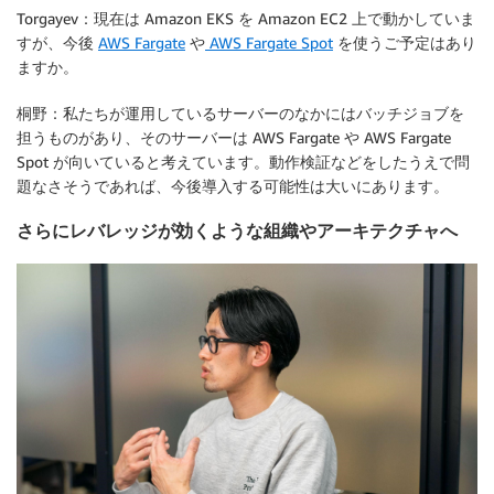
Torgayev：現在は Amazon EKS を Amazon EC2 上で動かしていま
すが、今後
AWS Fargate
や
AWS Fargate Spot
を使うご予定はあり
ますか。
桐野：私たちが運用しているサーバーのなかにはバッチジョブを
担うものがあり、そのサーバーは AWS Fargate や AWS Fargate
Spot が向いていると考えています。動作検証などをしたうえで問
題なさそうであれば、今後導入する可能性は大いにあります。
さらにレバレッジが効くような組織やアーキテクチャへ