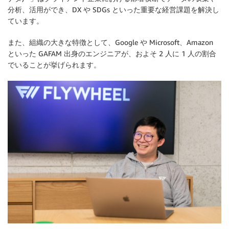
分析、活用ができ、DX や SDGs といった重要な経営課題を解決し
ています。
また、組織の大きな特徴として、Google や Microsoft、Amazon
といった GAFAM 出身のエンジニアが、およそ 2 人に 1 人の割合
でいることが挙げられます。