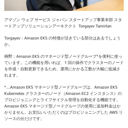
アマゾン ウェブ サービス ジャパン スタートアップ事業本部 スタ
ートアップソリューションアーキテクト Torgayev Tamirlan
Torgayev：Amazon EKS の特徴が活きている部分はあるでしょう
か。
桐野：Amazon EKS のマネージド型ノードグループ*を便利に使っ
ています。この機能を用いれば、1 回の操作でクラスターのノード
を作成・自動更新できるため、運用にかかる工数が大幅に低減さ
れます。
*…Amazon EKS マネージド型ノードグループは、Amazon EKS
Kubernetes クラスターのノード（Amazon EC2 インスタンス）の
プロビジョニングとライフサイクル管理を自動化する機能です。
Amazon EKS マネージド型ノードグループの使用に追加料金はか
かりません。お支払いいただくのはプロビジョニングした AWS リ
ソースの分だけです。