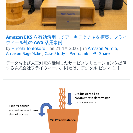
Amazon EKS を有効活用してアーキテクチャを構築。フライ
ウィール社の AWS 活用事例
by
Hiroaki Tontokoro
on
21 4月 2022
in
Amazon Aurora
,
Amazon SageMaker
,
Case Study
Permalink
Share
データおよび人工知能を活用したサービスソリューションを提供
する株式会社フライウィール。同社は、デジタル ビジネ […]