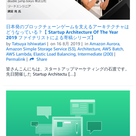
日本発のブロックチェーンゲームを支えるアーキテクチャは
どうなっている？【 Startup Architecture Of The Year
2019 ファイナリストによる寄稿シリーズ】
by
Tatsuya Ishiwatari
on
16 8月 2019
in
Amazon Aurora
,
Amazon Simple Storage Service (S3)
,
Architecture
,
AWS Batch
,
AWS Lambda
,
Elastic Load Balancing
,
Intermediate (200)
Permalink
Share
皆さんこんにちは、スタートアップマーケティングの石渡です。
先日開催した Startup Architectu […]