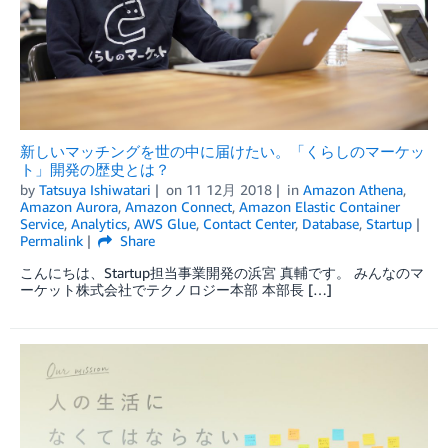
新しいマッチングを世の中に届けたい。「くらしのマーケッ
ト」開発の歴史とは？
by
Tatsuya Ishiwatari
on
11 12月 2018
in
Amazon Athena
,
Amazon Aurora
,
Amazon Connect
,
Amazon Elastic Container
Service
,
Analytics
,
AWS Glue
,
Contact Center
,
Database
,
Startup
Permalink
Share
こんにちは、Startup担当事業開発の浜宮 真輔です。 みんなのマ
ーケット株式会社でテクノロジー本部 本部長 […]