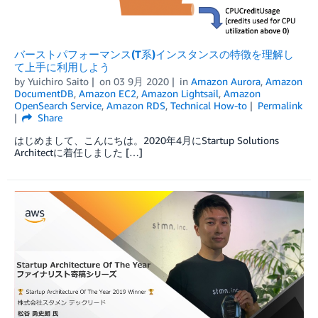
バーストパフォーマンス(T系)インスタンスの特徴を理解し
て上手に利用しよう
by
Yuichiro Saito
on
03 9月 2020
in
Amazon Aurora
,
Amazon
DocumentDB
,
Amazon EC2
,
Amazon Lightsail
,
Amazon
OpenSearch Service
,
Amazon RDS
,
Technical How-to
Permalink
Share
はじめまして、こんにちは。2020年4月にStartup Solutions
Architectに着任しました […]