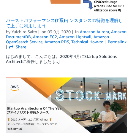
バーストパフォーマンス(T系)インスタンスの特徴を理解し
て上手に利用しよう
by
Yuichiro Saito
on
03 9月 2020
in
Amazon Aurora
,
Amazon
DocumentDB
,
Amazon EC2
,
Amazon Lightsail
,
Amazon
OpenSearch Service
,
Amazon RDS
,
Technical How-to
Permalink
Share
はじめまして、こんにちは。2020年4月にStartup Solutions
Architectに着任しました […]