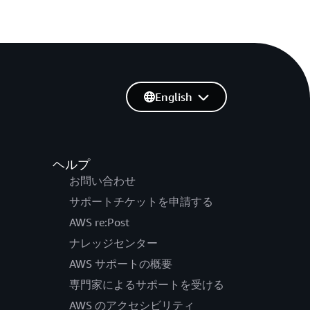
English
ヘルプ
お問い合わせ
サポートチケットを申請する
AWS re:Post
ナレッジセンター
AWS サポートの概要
専門家によるサポートを受ける
AWS のアクセシビリティ