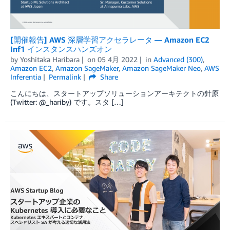
[開催報告] AWS 深層学習アクセラレータ — Amazon EC2
Inf1 インスタンスハンズオン
by
Yoshitaka Haribara
on
05 4月 2022
in
Advanced (300)
,
Amazon EC2
,
Amazon SageMaker
,
Amazon SageMaker Neo
,
AWS
Inferentia
Permalink
Share
こんにちは、スタートアップソリューションアーキテクトの針原
(Twitter: @_hariby) です。スタ […]