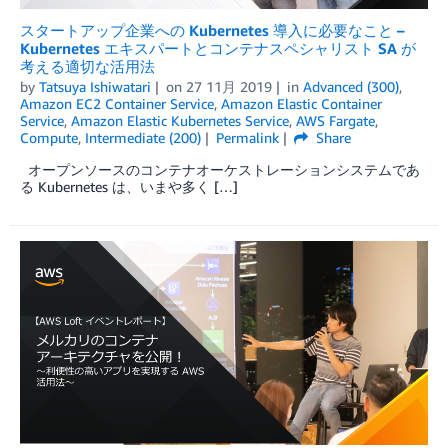
スタートアップ企業への Kubernetes 導入に必要なこと –
Kubernetes エキスパートとコンテナスペシャリスト SA が
考える適切な活用法
by
Tatsuya Ishiwatari
on
27 11月 2019
in
Advanced (300)
,
Amazon EC2 Container Service
,
Amazon Elastic Container
Service
,
Amazon Elastic Kubernetes Service
,
AWS Fargate
,
Compute
,
Intermediate (200)
Permalink
Share
オープンソースのコンテナオーケストレーションシステムであ
る Kubernetes は、いまや多く […]