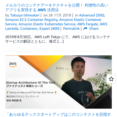
メルカリのコンテナアーキテクチャを公開！ 利便性の高い
アプリを実現する AWS 活用法
by
Tatsuya Ishiwatari
on
26 11月 2019
in
Advanced (300)
,
Amazon EC2 Container Registry
,
Amazon Elastic Container
Service
,
Amazon Elastic Kubernetes Service
,
AWS Fargate
,
AWS
Lambda
,
Containers
,
Expert (400)
Permalink
Share
2019年8月30日。AWS Loft Tokyo にて、AWS におけるコンテナ
サービスの解説とともに、株式 […]
「あらゆるテックスタートアップはこのコンテストを目指す