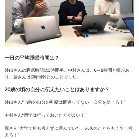
一日の平均睡眠時間は？
外山さんの睡眠時間は5時間半、中村さんは、6～8時間と幅があ
り、龐さんは6時間弱とのことでした。
20歳の頃の自分に伝えたいことはありますか？
外山さん”当時の自分の判断は間違ってない、自分を信じろ！”
中村さん”留学は行っておいた方がよい！”
龐さん”大学で何も考えずに遊んでいた。未来のことをもう少し考
えろ！”