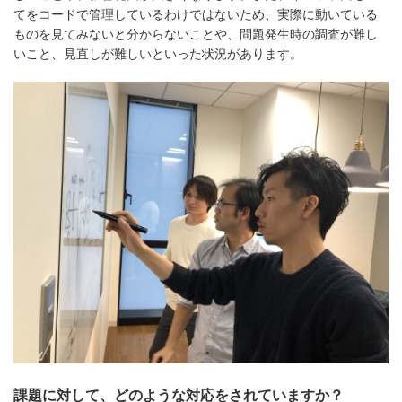
てをコードで管理しているわけではないため、実際に動いている
ものを見てみないと分からないことや、問題発生時の調査が難し
いこと、見直しが難しいといった状況があります。
課題に対して、どのような対応をされていますか？