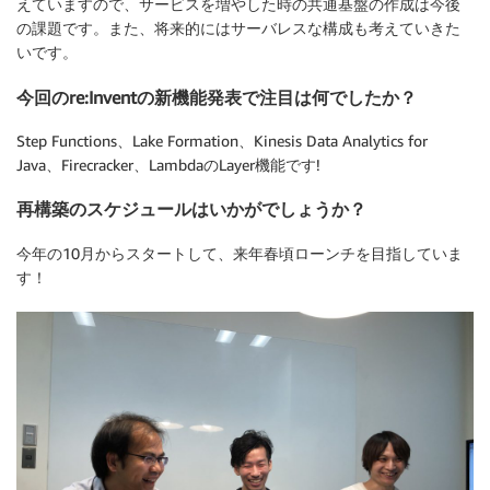
えていますので、サービスを増やした時の共通基盤の作成は今後
の課題です。また、将来的にはサーバレスな構成も考えていきた
いです。
今回のre:Inventの新機能発表で注目は何でしたか？
Step Functions、Lake Formation、Kinesis Data Analytics for
Java、Firecracker、LambdaのLayer機能です!
再構築のスケジュールはいかがでしょうか？
今年の10月からスタートして、来年春頃ローンチを目指していま
す！