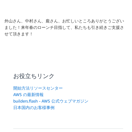
外山さん、中村さん、龐さん、お忙しいところありがとうござい
ました！来年春のローンチ目指して、私たちも引き続きご支援さ
せて頂きます！
お役立ちリンク
開始方法リソースセンター
AWS の最新情報
builders.flash - AWS 公式ウェブマガジン
日本国内のお客様事例