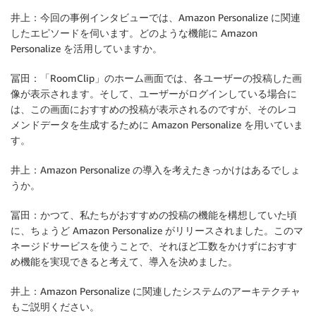
井上：今回の事例インタビューでは、Amazon Personalize に関連
したエピソードを伺います。どのような機能に Amazon
Personalize を活用していますか。
冨田：「RoomClip」のホーム画面では、各ユーザーの投稿した画
像が表示されます。そして、ユーザーがログインしている場合に
は、この画面におすすめの投稿が表示されるのですが、そのレコ
メンドデータを生成するために Amazon Personalize を用いていま
す。
井上：Amazon Personalize の導入を考えたきっかけはあるでしょ
うか。
冨田：かつて、私たちがおすすめの投稿の機能を構想していた頃
に、ちょうど Amazon Personalize がリリースされました。このマ
ネージドサービスを使うことで、それほど工数をかけずにおすす
め機能を実現できると考えて、導入を決めました。
井上：Amazon Personalize に関連したシステムのアーキテクチャ
もご説明ください。