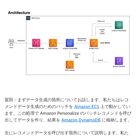
冨田：まずデータ生成の箇所についてお話します。私たちはレコ
メンドデータ生成のためのバッチを
Amazon ECS
上で動かしてい
ます。この処理で Amazon Personalize のバッチレコメンドを呼び
出してデータを作り、結果を
Amazon DynamoDB
に格納します。
次にレコメンドデータを呼び出す箇所について説明します。私た