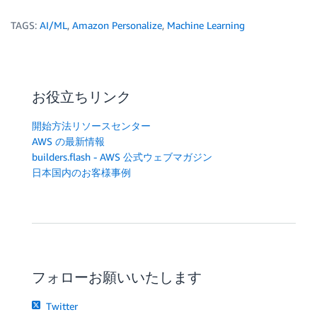
TAGS:
AI/ML
,
Amazon Personalize
,
Machine Learning
お役立ちリンク
開始方法リソースセンター
AWS の最新情報
builders.flash - AWS 公式ウェブマガジン
日本国内のお客様事例
フォローお願いいたします
Twitter