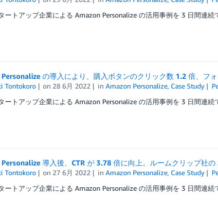
タートアップ企業による Amazon Personalize の活用事例を 3 日間連
n Personalize の導入により、購入ボタンのクリック数 1.2 倍、フォ
ki Tontokoro
on
28 6月 2022
in
Amazon Personalize
,
Case Study
P
タートアップ企業による Amazon Personalize の活用事例を 3 日間連
n Personalize 導入後、CTR が 3.78 倍に向上。ルームクリップ社の
ki Tontokoro
on
27 6月 2022
in
Amazon Personalize
,
Case Study
P
タートアップ企業による Amazon Personalize の活用事例を 3 日間連