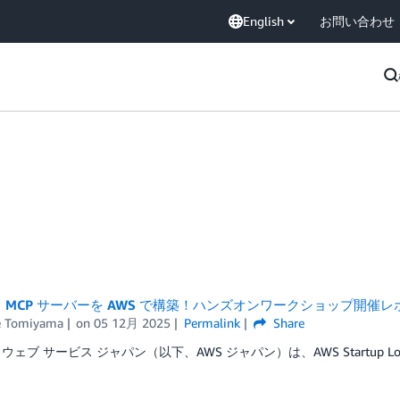
English
お問い合わせ
 MCP サーバーを AWS で構築！ハンズオンワークショップ開催レ
e Tomiyama
on
05 12月 2025
Permalink
Share
ウェブ サービス ジャパン（以下、AWS ジャパン）は、AWS Startup Loft 