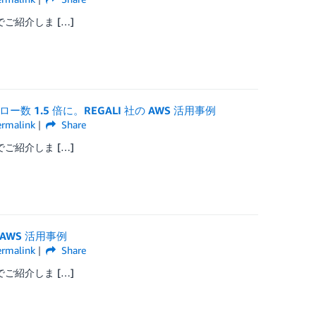
続でご紹介しま […]
ロー数 1.5 倍に。REGALI 社の AWS 活用事例
ermalink
Share
続でご紹介しま […]
 AWS 活用事例
ermalink
Share
続でご紹介しま […]