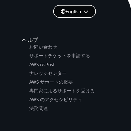
English
ヘルプ
お問い合わせ
サポートチケットを申請する
AWS re:Post
ナレッジセンター
AWS サポートの概要
専門家によるサポートを受ける
AWS のアクセシビリティ
法務関連