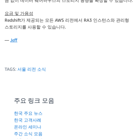
금 없이 데이터 웨어하우스의 스토리지 용량을 확장할 수 있습니다.
요금 및 가용성
Redshift가 제공되는 모든 AWS 리전에서 RA3 인스턴스와 관리형
스토리지를 사용할 수 있습니다.
—
Jeff
TAGS:
서울 리전 소식
주요 링크 모음
한국 주요 뉴스
한국 고객사례
온라인 세미나
주간 소식 모음