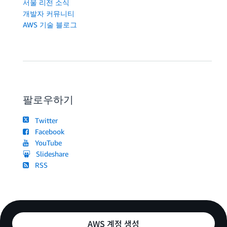
서울 리전 소식
개발자 커뮤니티
AWS 기술 블로그
팔로우하기
Twitter
Facebook
YouTube
Slideshare
RSS
AWS 계정 생성