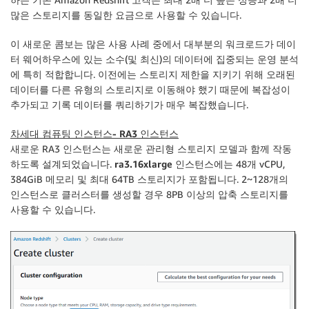
많은 스토리지를 동일한 요금으로 사용할 수 있습니다.
이 새로운 콤보는 많은 사용 사례 중에서 대부분의 워크로드가 데이
터 웨어하우스에 있는 소수(및 최신)의 데이터에 집중되는 운영 분석
에 특히 적합합니다. 이전에는 스토리지 제한을 지키기 위해 오래된
데이터를 다른 유형의 스토리지로 이동해야 했기 때문에 복잡성이
추가되고 기록 데이터를 쿼리하기가 매우 복잡했습니다.
차세대 컴퓨팅 인스턴스- RA3 인스턴스
새로운 RA3 인스턴스는 새로운 관리형 스토리지 모델과 함께 작동
하도록 설계되었습니다.
ra3.16xlarge
인스턴스에는 48개 vCPU,
384GiB 메모리 및 최대 64TB 스토리지가 포함됩니다. 2~128개의
인스턴스로 클러스터를 생성할 경우 8PB 이상의 압축 스토리지를
사용할 수 있습니다.