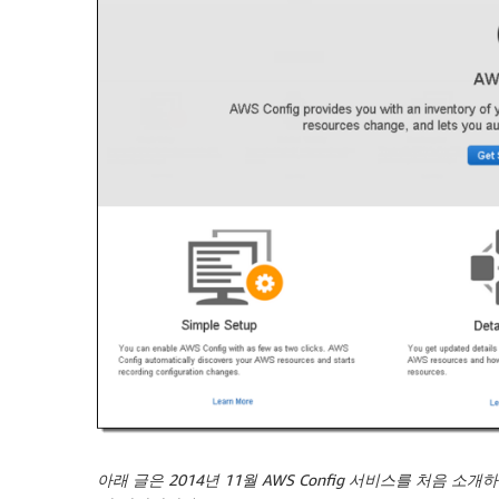
아래 글은 2014년 11월 AWS Config 서비스를 처음 소개