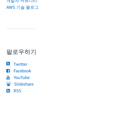
개발자 커뮤니티
AWS 기술 블로그
팔로우하기
Twitter
Facebook
YouTube
Slideshare
RSS