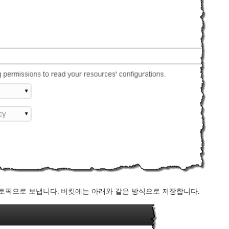
S 토픽으로 보냅니다. 버킷에는 아래와 같은 방식으로 저장합니다.