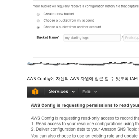
AWS Config에 자신의 AWS 자원에 접근 할 수 있도록 IA