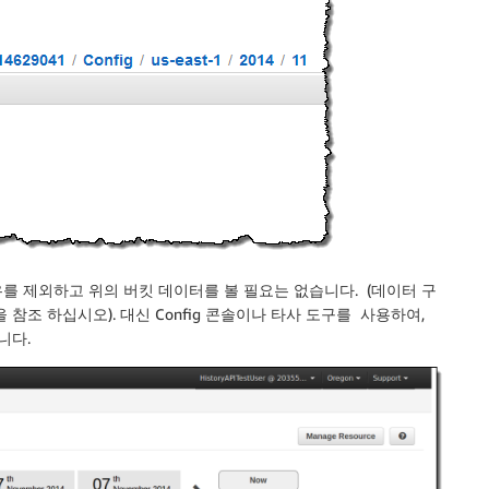
우를 제외하고 위의 버킷 데이터를 볼 필요는 없습니다. (데이터 구
을 참조 하십시오). 대신 Config 콘솔이나 타사 도구를 사용하여,
니다.