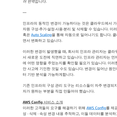
어 번역입니다.
—
인프라의 동적인 변경이 가능하다는 것은 클라우드에서 가장
자원 구성·추가·설정·사용·분리 및 삭제할 수 있습니다. 
혹은
Auto Scaling
을 통해 자동으로 일어나기도 합니다. 클
면서 변화하고 있습니다.
이러한 변경이 발생했을 때, 회사의 인프라 관리자는 클라우드에
서 새로운 도전에 직면하고 있습니다. 인프라 관리자는 언
에 어떤 영향을 주었는지를 확인할 필요가 있습니다. 이러
안 사고에 기인한 것일 수도 있습니다. 변경이 일어난 원
터 기반 분석을 가능하게합니다.
기존 인프라의 구성 관리 도구는 리소스들이 자주 변경되지
자가 원하는 부분을 직접 만들어야 했습니다.
AWS Config 서비스 소개
이러한 고객들의 요구를 해결하기 위해
AWS Config
를 제
성 · 삭제 · 속성 변경 내용 추적하고, 이들 데이터를 분