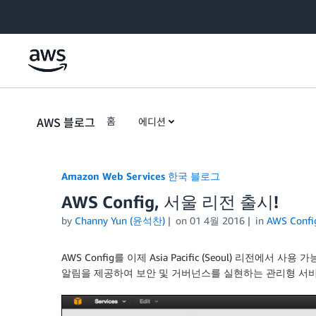
Skip to Main Content
AWS 블로그
홈
에디션
Amazon Web Services 한국 블로그
AWS Config, 서울 리전 출시!
by
Channy Yun (윤석찬)
on
01 4월 2016
in
AWS Confi
AWS Config를 이제 Asia Pacific (Seoul) 리전에서 
알림을 제공하여 보안 및 거버넌스를 실현하는 관리형 서