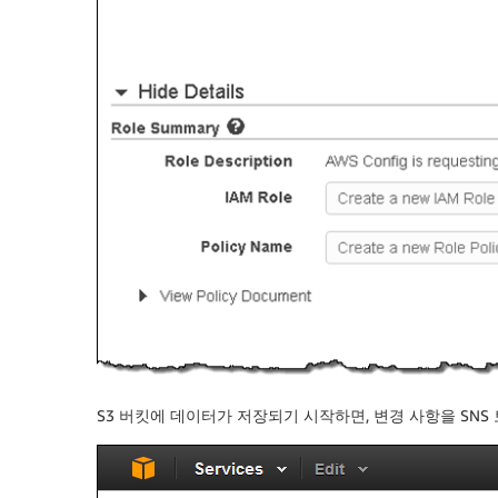
S3 버킷에 데이터가 저장되기 시작하면, 변경 사항을 SN