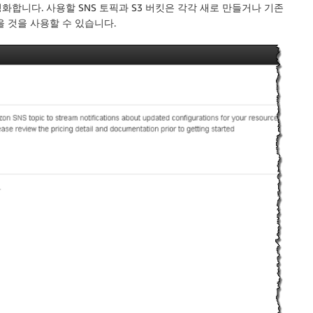
성화합니다. 사용할 SNS 토픽과 S3 버킷은 각각 새로 만들거나 기존
 것을 사용할 수 있습니다.