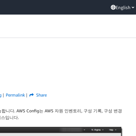
English
g
Permalink
Share
사용 가능합니다. AWS Config는 AWS 자원 인벤토리, 구성 기록, 구성 변경
비스입니다.