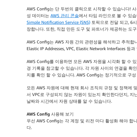
AWS Config는 단 두번의 클릭으로 시작할 수 있습니다! 
성 데이터는
AWS 관리 콘솔
에서 타임 라인으로 볼 수 있습니
Simple Notification Service (SNS)
토픽으로 전달 되고, 6
장합니다. 또한, 직접 만든 도구 및 파트너가 제공하는 도
AWS Config는 AWS 자원 간의 관련성을 해석하고 추적합
Elastic IP Addresses, VPC, Elastic Network Interfa
AWS Config를 이용하면 모든 AWS 자원을 시각화 할 
경 기록을 참고할 수 있습니다. 각 자원 사이의 연결을 확
지를 확인 할 수 있습니다. AWS Config는 정기적으로 
모든 AWS 자원에 대해 현재 회사 조직의 규정 및 정책에 
서 VPC로 구성되지 않는 자원이 있는지 확인한다던지, 지난
날짜와 시간에서 자원 상태를 알 수 있습니다.
AWS Config 사용해 보기
우선 AWS Config는 각 계정 및 리전 마다 활성화 해야 합
다.