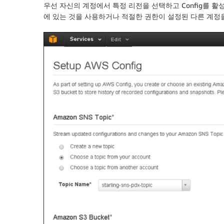
우선 자신의 계정에서 특정 리전을 선택하고 Config를 활
에 있는 것을 사용하거나 적절한 권한이 설정된 다른 계정을