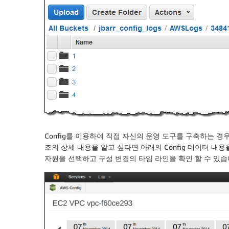
Config를 이용하여 직접 자신의 운영 도구를 구축하는 경
조의 상세 내용을 알고 싶다면 아래의 Config 데이터 내용
자원을 선택하고 구성 변경의 타임 라인을 확인 할 수 있습