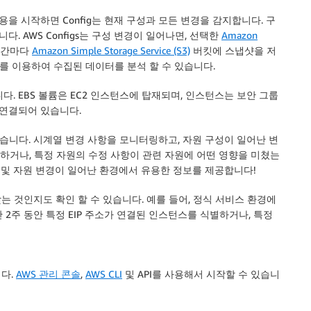
사용을 시작하면 Config는 현재 구성과 모든 변경을 감지합니다. 구
다. AWS Configs는 구성 변경이 일어나면, 선택한
Amazon
시간마다
Amazon Simple Storage Service (S3)
버킷에 스냅샷을 저
구를 이용하여 수집된 데이터를 분석 할 수 있습니다.
니다. EBS 볼륨은 EC2 인스턴스에 탑재되며, 인스턴스는 보안 그룹
ces 등과 연결되어 있습니다.
수 있습니다. 시계열 변경 사항을 모니터링하고, 자원 구성이 일어난 변
인하거나, 특정 자원의 수정 사항이 관련 자원에 어떤 영향을 미쳤는
구성 및 자원 변경이 일어난 환경에서 유용한 정보를 제공합니다!
맞는 것인지도 확인 할 수 있습니다. 예를 들어, 정식 서비스 환경에
 2주 동안 특정 EIP 주소가 연결된 인스턴스를 식별하거나, 특정
니다.
AWS 관리 콘솔
,
AWS CLI
및 API를 사용해서 시작할 수 있습니