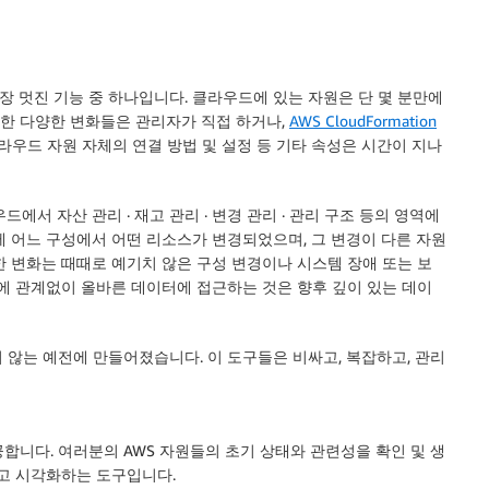
 멋진 기능 중 하나입니다. 클라우드에 있는 자원은 단 몇 분만에
이러한 다양한 변화들은 관리자가 직접 하거나,
AWS CloudFormation
라우드 자원 자체의 연결 방법 및 설정 등 기타 속성은 시간이 지나
서 자산 관리 · 재고 관리 · 변경 관리 · 관리 구조 등의 영역에
제 어느 구성에서 어떤 리소스가 변경되었으며, 그 변경이 다른 자원
한 변화는 때때로 예기치 않은 구성 변경이나 시스템 장애 또는 보
인에 관계없이 올바른 데이터에 접근하는 것은 향후 깊이 있는 데이
 않는 예전에 만들어졌습니다. 이 도구들은 비싸고, 복잡하고, 관리
공합니다. 여러분의 AWS 자원들의 초기 상태와 관련성을 확인 및 생
석하고 시각화하는 도구입니다.