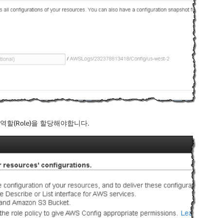
M 역할(Role)을 할당해야합니다.