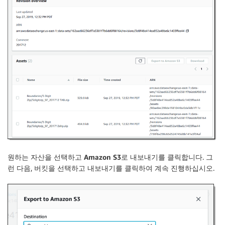
원하는 자산을 선택하고
Amazon S3로 내보내기
를 클릭합니다. 그
런 다음, 버킷을 선택하고
내보내기를 클릭
하여 계속 진행하십시오.