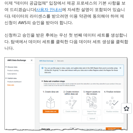
이제 “데이터 공급업체” 입장에서 제공 프로세스의 기본 사항을 보
여 드리겠습니다(
사용자 안내서
에 자세한 설명이 포함되어 있습니
다). 데이터의 라이센스를 받으려면 이용 약관에 동의해야 하며 제
신청이 AWS의 승인을 받아야 합니다.
신청하고 승인을 받은 후에는 우선 첫 번째 데이터 세트를 생성합니
다. 탐색에서
데이터 세트
를 클릭한 다음
데이터 세트
생성을 클릭합
니다.