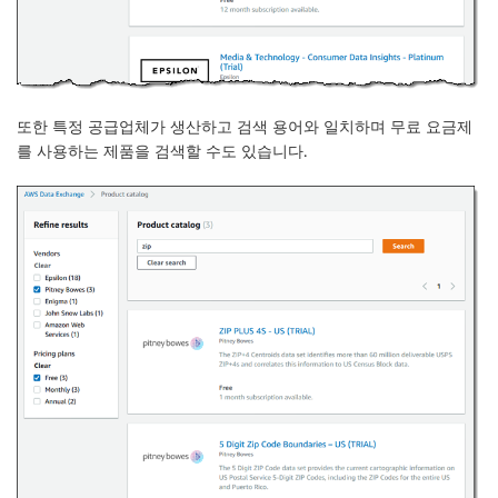
또한 특정 공급업체가 생산하고 검색 용어와 일치하며
무료
요금제
를 사용하는 제품을 검색할 수도 있습니다.