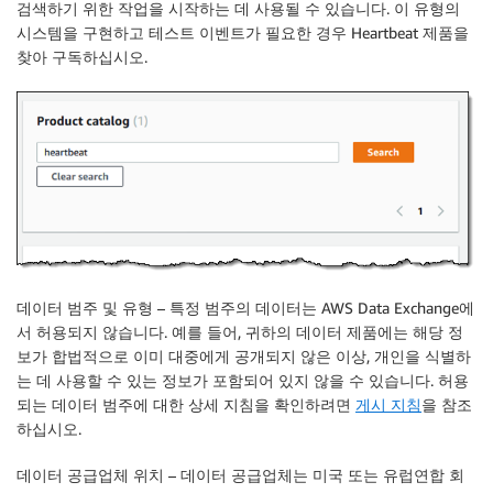
검색하기 위한 작업을 시작하는 데 사용될 수 있습니다. 이 유형의
시스템을 구현하고 테스트 이벤트가 필요한 경우 Heartbeat 제품을
찾아 구독하십시오.
데이터 범주 및 유형
– 특정 범주의 데이터는
AWS Data Exchange
에
서 허용되지 않습니다. 예를 들어, 귀하의 데이터 제품에는 해당 정
보가 합법적으로 이미 대중에게 공개되지 않은 이상, 개인을 식별하
는 데 사용할 수 있는 정보가 포함되어 있지 않을 수 있습니다. 허용
되는 데이터 범주에 대한 상세 지침을 확인하려면
게시 지침
을 참조
하십시오.
데이터 공급업체 위치
– 데이터 공급업체는 미국 또는 유럽연합 회