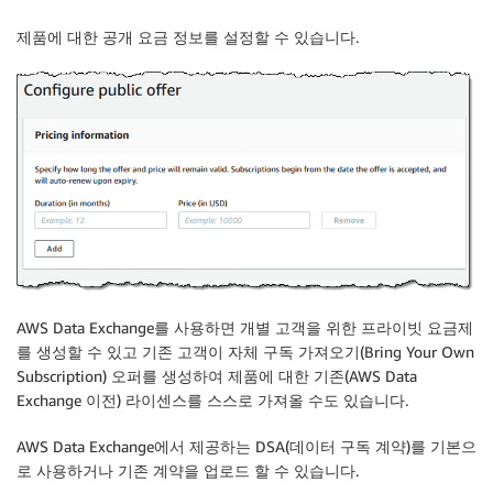
제품에 대한 공개 요금 정보를 설정할 수 있습니다.
AWS Data Exchange
를 사용하면 개별 고객을 위한 프라이빗 요금제
를 생성할 수 있고 기존 고객이 자체 구독 가져오기(Bring Your Own
Subscription) 오퍼를 생성하여 제품에 대한 기존(
AWS Data
Exchange 이전
) 라이센스를 스스로 가져올 수도 있습니다.
AWS Data Exchange
에서 제공하는 DSA(데이터 구독 계약)를 기본으
로 사용하거나 기존 계약을 업로드 할 수 있습니다.