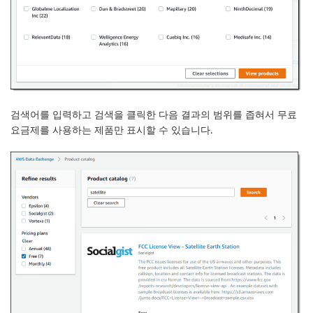
검색어를 입력하고
검색
을 클릭한 다음 결과의 범위를 좁혀서
무료
요금제를 사용하는 제품만 표시할 수 있습니다.