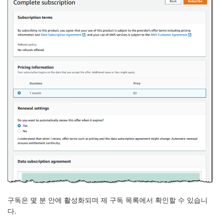
구독은 몇 분 안에 활성화되며 제
구독
목록에서 확인할 수 있습니
다.