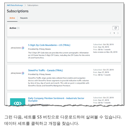
그런 다음, 세트를 S3 버킷으로 다운로드하여 살펴볼 수 있습니다.
데이터 세트를 클릭하고
개정
을 찾습니다.