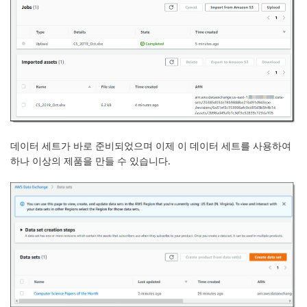
데이터 세트가 바로 준비되었으며 이제 이 데이터 세트를 사용하여
하나 이상의 제품을 만들 수 있습니다.