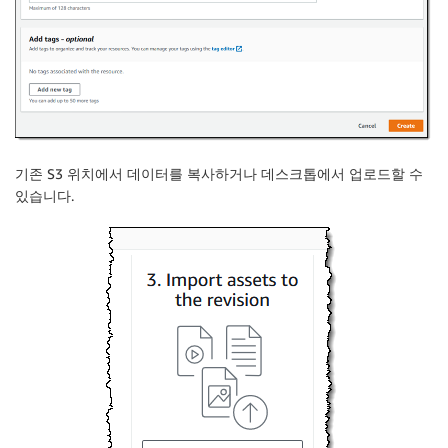
기존 S3 위치에서 데이터를 복사하거나 데스크톱에서 업로드할 수
있습니다.