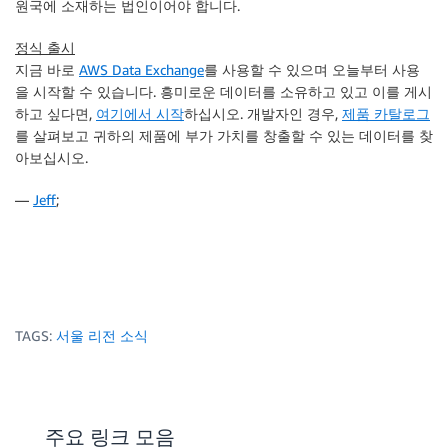
원국에 소재하는 법인이어야 합니다.
정식 출시
지금 바로
AWS Data Exchange
를 사용할 수 있으며 오늘부터 사용
을 시작할 수 있습니다. 흥미로운 데이터를 소유하고 있고 이를 게시
하고 싶다면,
여기에서 시작
하십시오. 개발자인 경우,
제품 카탈로그
를 살펴보고 귀하의 제품에 부가 가치를 창출할 수 있는 데이터를 찾
아보십시오.
—
Jeff
;
TAGS:
서울 리전 소식
주요 링크 모음