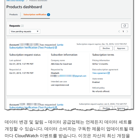
데이터 변경 및 알림
– 데이터 공급업체는 언제든지 데이터 세트를
개정할 수 있습니다. 데이터 소비자는 구독한 제품이 업데이트될 때
마다 CloudWatch 이벤트를 받습니다. 이것은 자산의 최신 개정을