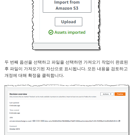
두 번째 옵션을 선택하고 파일을 선택하면 가져오기 작업이 완료된
후 파일이
가져오기된 자산
으로 표시됩니다. 모든 내용을 검토하고
개정에 대해
확정
을 클릭합니다.