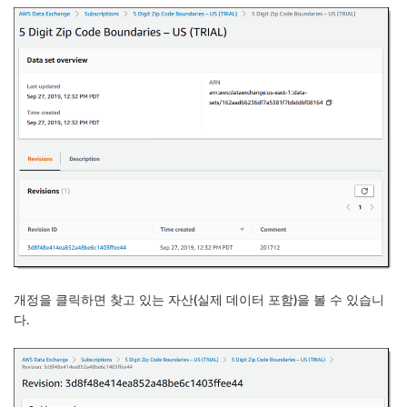
개정을 클릭하면 찾고 있는 자산(실제 데이터 포함)을 볼 수 있습니
다.