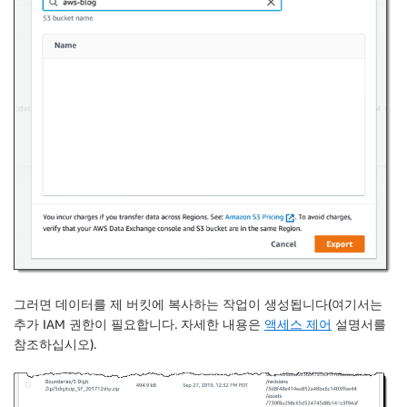
그러면 데이터를 제 버킷에 복사하는 작업이 생성됩니다(여기서는
추가 IAM 권한이 필요합니다. 자세한 내용은
액세스 제어
설명서를
참조하십시오).