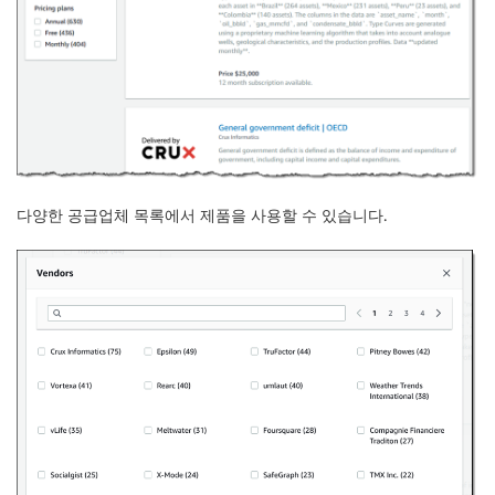
다양한 공급업체 목록에서 제품을 사용할 수 있습니다.