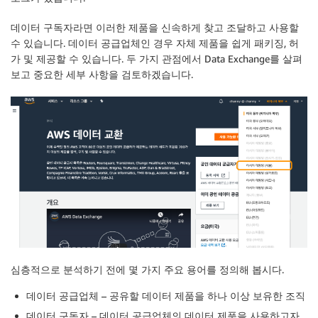
데이터 구독자라면 이러한 제품을 신속하게 찾고 조달하고 사용할
수 있습니다. 데이터 공급업체인 경우 자체 제품을 쉽게 패키징, 허
가 및 제공할 수 있습니다. 두 가지 관점에서
Data Exchange
를 살펴
보고 중요한 세부 사항을 검토하겠습니다.
심층적으로 분석하기 전에 몇 가지 주요 용어를 정의해 봅시다.
데이터 공급업체
– 공유할 데이터 제품을 하나 이상 보유한 조직
데이터 구독자
– 데이터 공급업체의 데이터 제품을 사용하고자