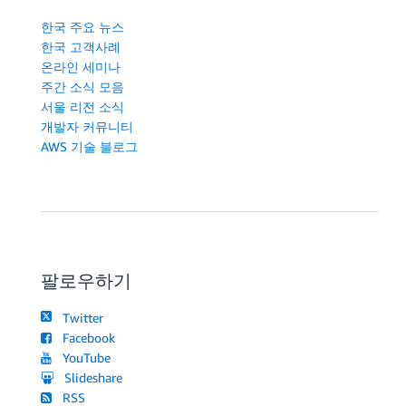
한국 주요 뉴스
한국 고객사례
온라인 세미나
주간 소식 모음
서울 리전 소식
개발자 커뮤니티
AWS 기술 블로그
팔로우하기
Twitter
Facebook
YouTube
Slideshare
RSS