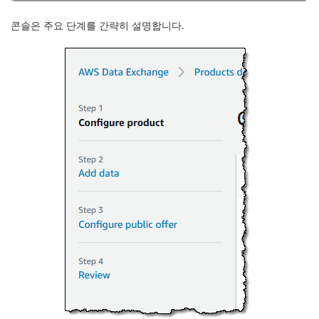
콘솔은 주요 단계를 간략히 설명합니다.