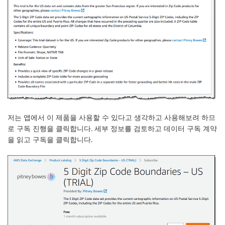
저는 앱에서 이 제품을 사용할 수 있다고 생각하고 사용해보려 하므
로
구독 진행
을 클릭합니다. 세부 정보를 검토하고 데이터 구독 계약
을 읽고
구독
을 클릭합니다.