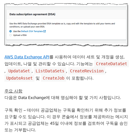
AWS Data Exchange API
를 사용하여 데이터 세트 및 개정을 생성,
업데이트, 나열 및 관리할 수 있습니다. 기능에는
CreateDataSet
,
,
,
,
UpdataSet
ListDataSets
CreateRevision
및
이 포함됩니다.
UpdateAsset
CreateJob
주요 사항
다음은
Data Exchange
에 대해 명심해야 할 몇 가지 사항입니다.
구독 확인
– 데이터 공급업체는 구독을 확인하기 위해 추가 정보를
요구할 수도 있습니다. 이 경우 콘솔에서 정보를 제공하라는 메시지
가 표시되고 공급업체는 45일 이내에 정보를 검토하여 구독을 승인
또는 거부합니다.