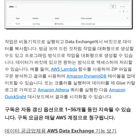
작업은 비동기적으로 실행되고
Data Exchange
에서 버킷으로 데이
터를 복사합니다. 방금 보여 드린 것처럼 작업을 대화형으로 생성할
수도 있고 프로그래밍 방식으로 작업을 대화형으로 생성할 수 있습
니다. 데이터가 버킷에 있으면 원하는 방식으로 액세스하여 처리할
수 있습니다. 예를 들어,
AWS Lambda
함수를 사용하여 ZIP 파일을
구문 분석하고 결과를 사용하여
Amazon DynamoDB
테이블을 업데
이트할 수 있습니다. 또는 크롤러를 실행하여 데이터를 제 Glue 카탈
로그로 가져오고
Amazon Athena
쿼리를 실행한 다음
Amazon
QuickSight
대시보드에서 결과를 시각화할 수 있습니다.
구독은 자동 갱신 옵션으로 1~36개월 동안 지속될 수 있습
니다. 구독 요금은 매달 AWS 계정으로 청구됩니다.
데이터 공급업체용 AWS Data Exchange 기능 보기