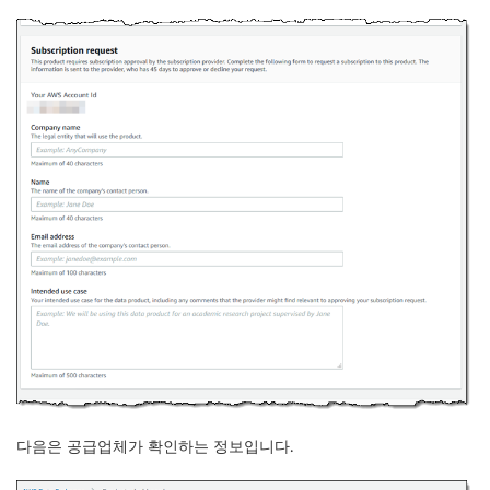
다음은 공급업체가 확인하는 정보입니다.