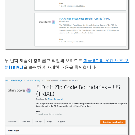
두 번째 제품이 흥미롭고 적절해 보이므로
미국 5자리 우편 번호 구
분(TRIAL)
을 클릭하여 자세한 내용을 확인합니다.