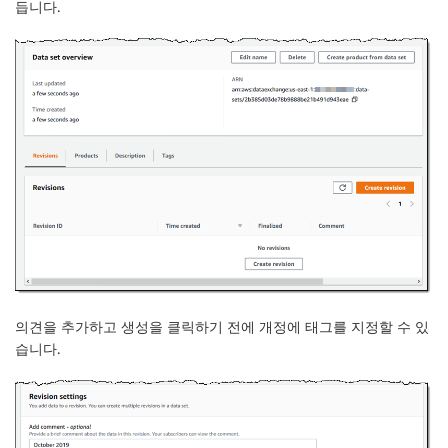
듭니다.
의견을 추가하고
생성
을 클릭하기 전에 개정에 태그를 지정할 수 있
습니다.