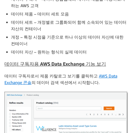
하는 AWS 고객
데이터 제품
– 데이터 세트 모음
데이터 세트
– 개정별로 그룹화되어 함께 소속되어 있는 데이터
자산의 컨테이너
개정
– 특정 시점을 기준으로 하나 이상의 데이터 자산에 대한
컨테이너
데이터 자산
– 원하는 형식의 실제 데이터
데이터 구독자용 AWS Data Exchange 기능 보기
데이터 구독자로서
제품 카탈로그 보기
를 클릭하고
AWS Data
Exchange 콘솔
의
데이터 검색
섹션에서 시작합니다.