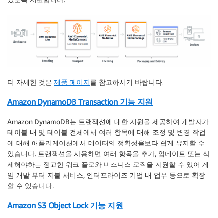
더 자세한 것은
제품 페이지
를 참고하시기 바랍니다.
Amazon DynamoDB Transaction 기능 지원
Amazon DynamoDB는 트랜잭션에 대한 지원을 제공하여 개발자가
테이블 내 및 테이블 전체에서 여러 항목에 대해 조정 및 변경 작업
에 대해 애플리케이션에서 데이터의 정확성을보다 쉽게 ​​유지할 수
있습니다. 트랜잭션을 사용하면 여러 항목을 추가, 업데이트 또는 삭
제해야하는 정교한 워크 플로와 비즈니스 로직을 지원할 수 있어 게
임 개발 부터 지불 서비스, 엔터프라이즈 기업 내 업무 등으로 확장
할 수 있습니다.
Amazon S3 Object Lock 기능 지원