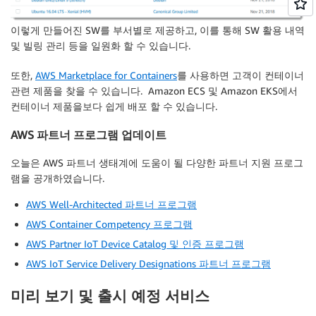
이렇게 만들어진 SW를 부서별로 제공하고, 이를 통해 SW 활용 내역
및 빌링 관리 등을 일원화 할 수 있습니다.
또한,
AWS Marketplace for Containers
를 사용하면 고객이 컨테이너
관련 제품을 찾을 수 있습니다. Amazon ECS 및 Amazon EKS에서
컨테이너 제품을보다 쉽게 배포 할 수 있습니다.
AWS 파트너 프로그램 업데이트
오늘은 AWS 파트너 생태계에 도움이 될 다양한 파트너 지원 프로그
램을 공개하였습니다.
AWS Well-Architected 파트너 프로그램
AWS Container Competency 프로그램
AWS Partner IoT Device Catalog 및 인증 프로그램
AWS IoT Service Delivery Designations 파트너 프로그램
미리 보기 및 출시 예정 서비스