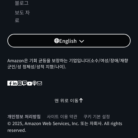
블로그
보도 자
료
English
Amazon은 기회 균등을 보장하는 기업입니다(소수/여성/장애/재향
군인/성 정체성/성적 지향/나이).
맨 위로 이동
개인정보 처리방침
사이트 이용 약관
쿠키 기본 설정
© 2025, Amazon Web Services, Inc. 또는 자회사. All rights
reserved.