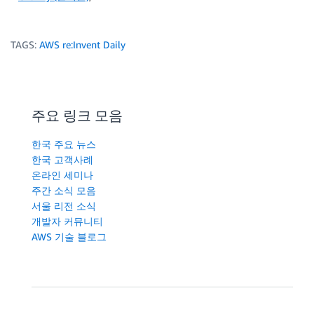
TAGS:
AWS re:Invent Daily
주요 링크 모음
한국 주요 뉴스
한국 고객사례
온라인 세미나
주간 소식 모음
서울 리전 소식
개발자 커뮤니티
AWS 기술 블로그