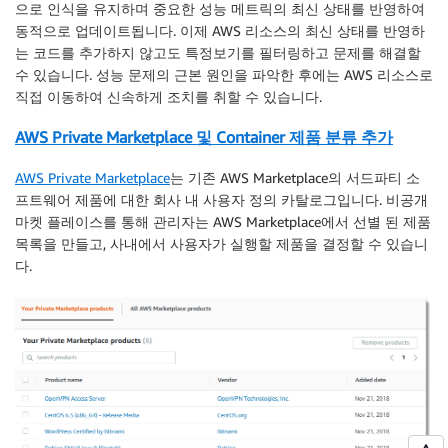
으로 인식을 유지하며 중요한 성능 메트릭의 최신 상태를 반영하여
동적으로 업데이트됩니다. 이제 AWS 리소스의 최신 상태를 반영하
는 코드를 추가하지 않고도 특정보기를 필터링하고 문제를 해결할
수 있습니다. 성능 문제의 근본 원인을 파악한 후에는 AWS 리소스로
직접 이동하여 신속하게 조치를 취할 수 있습니다.
AWS Private Marketplace 및 Container 제품 분류 추가
AWS Private Marketplace
는 기존 AWS Marketplace의 서드파티 소
프트웨어 제품에 대한 회사 내 사용자 정의 카탈로그입니다. 비공개
마켓 플레이스를 통해 관리자는 AWS Marketplace에서 선별 된 제품
목록을 만들고, 사내에서 사용자가 실행할 제품을 결정할 수 있습니
다.