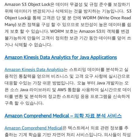
Amazon S3 Object Lock은 데이터 무결성 및 규정 준수를 보장하기
위해 데이터가 변경되거나 삭제되는 것을 방지하는 기능입니다. S3
Object Lock을 통해 고객은 단 몇 분 안에 WORM (Write Once Read
Many) 보존 정책을 구성 할 수 있으므로 보안성이 높은 데이터를 쉽
게 보호 할 수 있습니다. WORM 보호는 Amazon S3의 객체를 변경
불가능하게 만들어 고객이 정의한 보관 기간 동안 데이터를 덮어 쓰
거나 삭제할 수 없습니다.
Amazon Kinesis Data Analytics for Java Applications
Amazon Kinesis Data Analytics
는 스트리밍 데이터를 분석하고 실
용적인 통찰력을 얻으며 비즈니스 및 고객 요구 사항에 실시간으로
대응할 수있는 가장 쉬운 방법입니다. 오늘 부터 Java 개발자는 오
픈 소스 Java 라이브러리 및 AWS 통합을 사용하여 실시간으로 데이
터를 변환 및 분석하여 정교한 스트리밍 응용 프로그램을 신속하게
구축 할 수 있습니다.
Amazon Comprehend Medical – 의학 자료 분석 서비스
Amazon Comprehend Medical
은 텍스트에서 의료 관련 정보를 추
출하는 기계 학습을 기반 자연어 처리 서비스입니다. 의사들이 작성