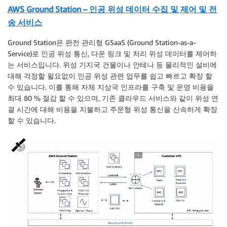
AWS Ground Station – 인공 위성 데이터 수집 및 제어 및 전
송 서비스
Ground Station은 완전 관리형 GSaaS (Ground Station-as-a-
Service)로 인공 위성 통신, 다운 링크 및 처리 위성 데이터를 제어하
는 서비스입니다. 위성 기지국 건물이나 안테나 등 물리적인 설비에
대해 걱정할 필요없이 인공 위성 관련 업무를 쉽고 빠르고 확장 할
수 있습니다. 이를 통해 자체 지상국 인프라를 구축 및 운영 비용을
최대 80 % 절감 할 수 있으며, 기존 클라우드 서비스와 같이 위성 연
결 시간에 대해 비용을 지불하고 주문형 위성 통신을 신속하게 확장
할 수 있습니다.