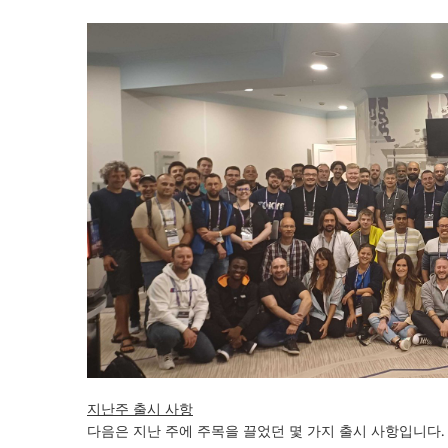
지난주 출시 사항
다음은 지난 주에 주목을 끌었던 몇 가지 출시 사항입니다.