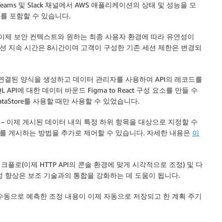
t Teams 및 Slack 채널에서 AWS 애플리케이션의 상태 및 성능을 모
를 포함할 수 있습니다.
 이제 보안 컨텍스트와 원하는 최종 사용자 환경에 따라 유연성이
세션 지속 시간은 8시간이며 고객이 구성한 기존 세션 제한은 변경되
에 연결된 양식을 생성하고 데이터 관리자를 사용하여 API의 레코드를
phQL API에 대한 데이터 바운드 Figma to React 구성 요소를 만들 수
ataStore를 사용할 때만 사용할 수 있었습니다.
– 이제 게시된 데이터 내의 특정 하위 항목을 대상으로 지정할 수
를 게시하는 방법을 추가로 제어할 수 있습니다. 자세한 내용은
이
API 워크플로(이제 HTTP API의 콘솔 환경에 맞게 시각적으로 조정) 및 다
성 향상은 보조 기술과의 통합을 강화하는 데 도움이 됩니다.
수동으로 예측한 조정 내용이 이제 자동으로 저장되고 한 계획 주기