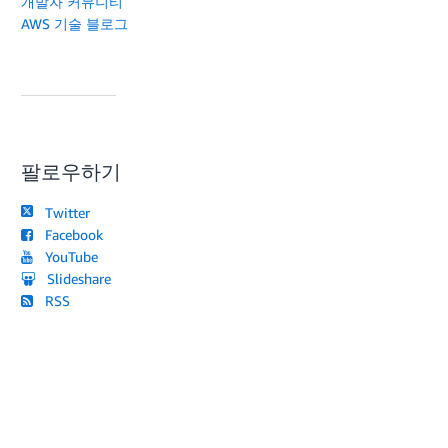
개발자 커뮤니티
AWS 기술 블로그
팔로우하기
Twitter
Facebook
YouTube
Slideshare
RSS