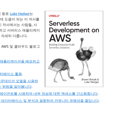
의 동료
Luke Hedger
는
데 도움이 되는 이 저서를
이 저서에서는 사람들, 사
명하고 서버리스 애플리케이
 자세히 다룹니다.
 AWS 및 클라우드 블로그
ango 애플리케이션을 배포하고
이터베이스 활용
.
art 파운데이션 모델을 사용하
는 방법을 알아봅니다
.
ain 에이전트를 사용하여 내부 정보에 대한 액세스를 간소화합니다
.
 데이터베이스 및 분석과 결합하여 커뮤니티 유해성을 줄입니다
.