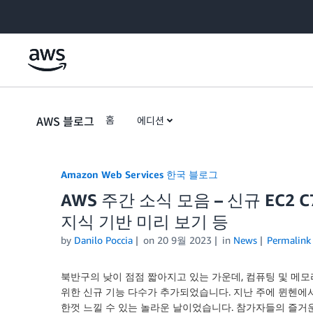
Skip to Main Content
AWS 블로그
홈
에디션
Amazon Web Services 한국 블로그
AWS 주간 소식 모음 – 신규 EC2 C7
지식 기반 미리 보기 등
by
Danilo Poccia
on
20 9월 2023
in
News
Permalink
북반구의 낮이 점점 짧아지고 있는 가운데, 컴퓨팅 및 메모
위한 신규 기능 다수가 추가되었습니다. 지난 주에 뮌헨에서
한껏 느낄 수 있는 놀라운 날이었습니다. 참가자들의 즐거운