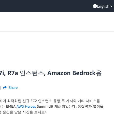
English
i, R7a 인스턴스, Amazon Bedrock용
Share
리에 최적화된 신규 EC2 인스턴스 유형 두 가지와 기타 서비스를
는 EMEA
AWS Heroes
Summit도 개최되었는데, 통찰력과 열정을
 순간을 담은 사진을 보시죠!