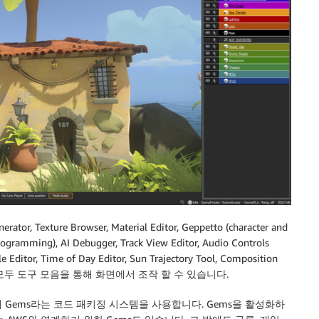
rator, Texture Browser, Material Editor, Geppetto (character and
rogramming), AI Debugger, Track View Editor, Audio Controls
icle Editor, Time of Day Editor, Sun Trajectory Tool, Composition
군입니다. 모두 도구 모음을 통해 화면에서 조작 할 수 있습니다.
Gems라는 코드 패키징 시스템을 사용합니다. Gems을 활성화하