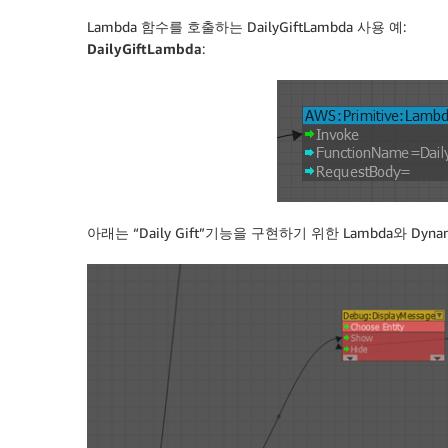
Lambda 함수를 호출하는 DailyGiftLambda 사용 예:
DailyGiftLambda
:
아래는 “Daily Gift”기능을 구현하기 위한 Lambda와 Dyna