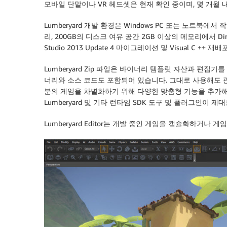
모바일 단말이나 VR 헤드셋은 현재 확인 중이며, 몇 개월 
Lumberyard 개발 환경은 Windows PC 또는 노트북에
리, 200GB의 디스크 여유 공간 2GB 이상의 메모리에서 Dir
Studio 2013 Update 4 마이그레이션 및 Visual C +
Lumberyard Zip 파일은 바이너리 템플릿 자산과 편집기를
너리와 소스 코드도 포함되어 있습니다. 그대로 사용해도 괜
분의 게임을 차별화하기 위해 다양한 맞춤형 기능을 추가해도
Lumberyard 및 기타 런타임 SDK 도구 및 플러그인이 
Lumberyard Editor는 개발 중인 게임을 캡슐화하거나