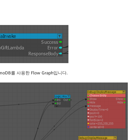
moDB를 사용한 Flow Graph입니다.