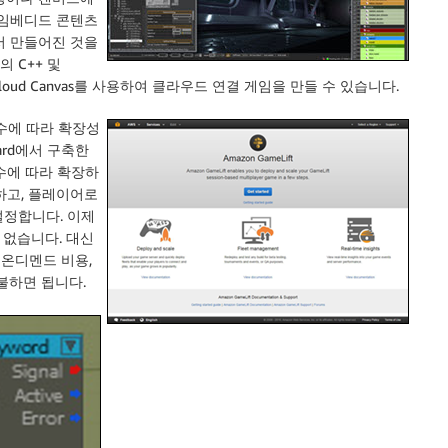
 임베디드 콘텐츠
x에서 만들어진 것을
 C++ 및
와 Cloud Canvas를 사용하여 클라우드 연결 게임을 만들 수 있습니다.
수에 따라 확장성
yard에서 구축한
수에 따라 확장하
하고, 플레이어로
설정합니다. 이제
 없습니다. 대신
2 온디멘드 비용,
불하면 됩니다.