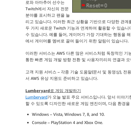
로와 아마추어 선수는
Twitch에서 자신의 전문
분야를 표시하고 팬을 늘
리고 있습니다. 이러한 최근 상황을 기반으로 다양한 관계를 
두 가지 새로운 Twitch 기능과 연계하여 활용할 수 있습니다. T
수 있습니다. 예를 들어, 게이머가 가장 기대하는 행동을 해 주도
에서 게이머를 멤버로 끌여 들이기 위한 알림이 있습니다.
이러한 서비스는 AWS 다른 많은 서비스처럼 독창적인 기능
통한 빠른 게임 개발 방향 전환 및 사용자끼리의 연결과 오
고객 지원 서비스
– 각종 기술 도움말(문서 및 동영상), 
서 AWS 유상 지원도 준비하고 있습니다.
Lumberyard로 게임 개발하기
Lumberyard
가 오늘 발표 주요 서비스입니다. 앞서 이야기
할 수 있도록 디자인한 새로운 게임 엔진이며, 다음 환경을
Windows – Vista, Windows 7, 8, and 10.
Console – PlayStation 4 and Xbox One.