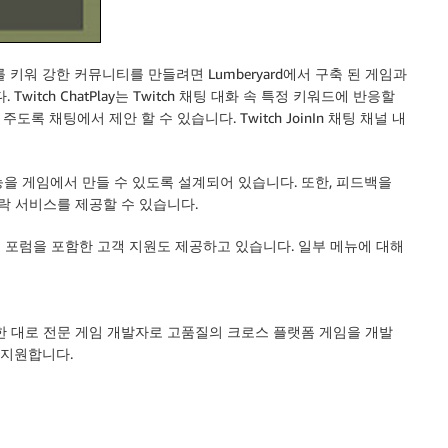
키워 강한 커뮤니티를 만들려면 Lumberyard에서 구축 된 게임과
witch ChatPlay는 Twitch 채팅 대화 속 특정 키워드에 반응할
록 채팅에서 제안 할 수 있습니다. Twitch JoinIn 채팅 채널 내
을 게임에서 만들 수 있도록 설계되어 있습니다. 또한, 피드백을
락 서비스를 제공할 수 있습니다.
전용 포럼을 포함한 고객 지원도 제공하고 있습니다. 일부 메뉴에 대해
한 대로 전문 게임 개발자로 고품질의 크로스 플랫폼 게임을 개발
 지원합니다.