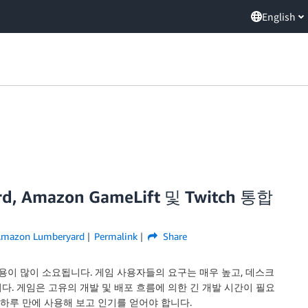
English
 Amazon GameLift 및 Twitch 통합
mazon Lumberyard
Permalink
Share
용이 많이 소요됩니다. 게임 사용자들의 요구는 매우 높고, 데스크
니다. 게임은 고유의 개발 및 배포 흐름에 의한 긴 개발 시간이 필요
 하루 만에 사용해 보고 인기를 얻어야 합니다.