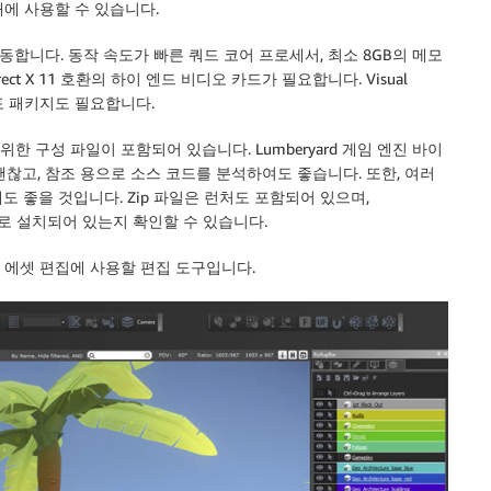
내에 사용할 수 있습니다.
서 작동합니다. 동작 속도가 빠른 쿼드 코어 프로세서, 최소 8GB의 메모
ect X 11 호환의 하이 엔드 비디오 카드가 필요합니다. Visual
+ 재배포 패키지도 필요합니다.
 위한 구성 파일이 포함되어 있습니다. Lumberyard 게임 엔진 바이
찮고, 참조 용으로 소스 코드를 분석하여도 좋습니다. 또한, 여러
 좋을 것입니다. Zip 파일은 런처도 포함되어 있으며,
제대로 설치되어 있는지 확인할 수 있습니다.
 게임 에셋 편집에 사용할 편집 도구입니다.