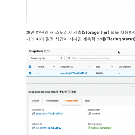
화면 하단의 새
스토리지 계층(Storage Tier)
탭을 사용하여
기에 따라 일정 시간이 지나면
계층화 상태(Tiering status