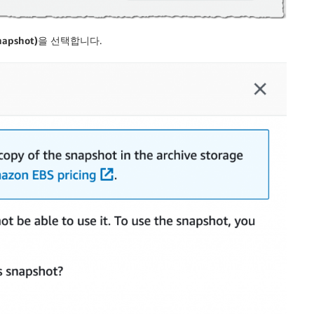
apshot)
을 선택합니다.