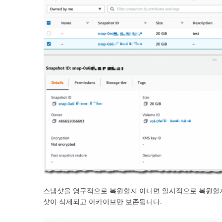
스냅샷을 영구적으로 복원할지 아니면 일시적으로 복원할지를
샷이 삭제되고 아카이브만 보존됩니다.