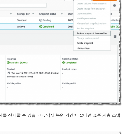
 선택할 수 있습니다. 임시 복원 기간이 끝나면 표준 계층 스냅