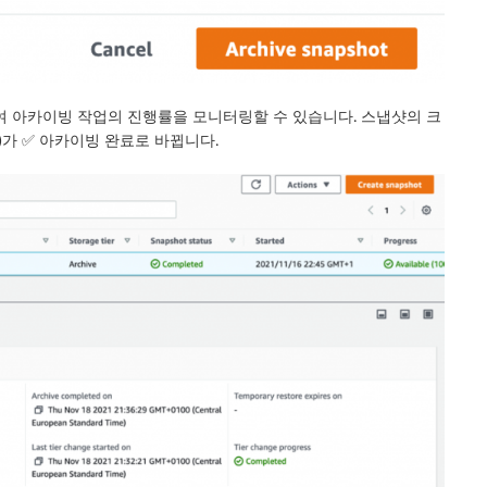
 아카이빙 작업의 진행률을 모니터링할 수 있습니다. 스냅샷의 크
)
가 ✅
아카이빙 완료
로 바뀝니다.