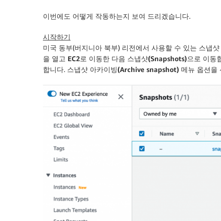
이번에도 어떻게 작동하는지 보여 드리겠습니다.
시작하기
미국 동부(버지니아 북부) 리전에서 사용할 수 있는 스냅
을 열고
EC2
로 이동한 다음
스냅샷(Snapshots)
으로 이동
합니다.
스냅샷 아카이빙(Archive snapshot)
메뉴 옵션을 