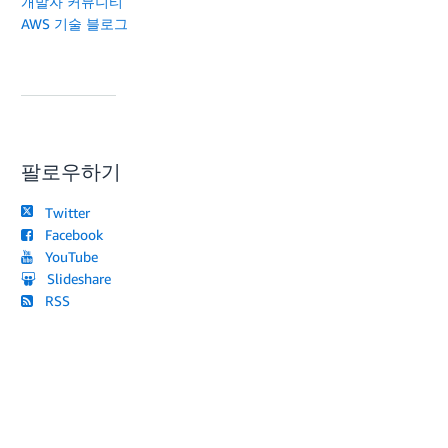
개발자 커뮤니티
AWS 기술 블로그
팔로우하기
Twitter
Facebook
YouTube
Slideshare
RSS