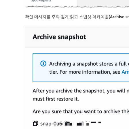
확인 메시지를 주의 깊게 읽고
스냅샷 아카이빙(Archive sn