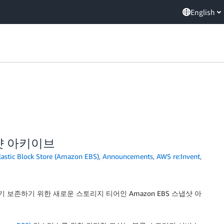
English
냅샷 아키이브
astic Block Store (Amazon EBS)
,
Announcements
,
AWS re:Invent
,
 보존하기 위한 새로운 스토리지 티어인 Amazon EBS 스냅샷 아