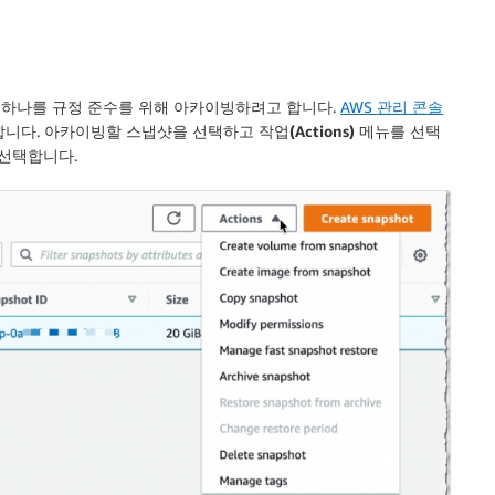
샷 하나를 규정 준수를 위해 아카이빙하려고 합니다.
AWS 관리 콘솔
합니다. 아카이빙할 스냅샷을 선택하고
작업(Actions)
메뉴를 선택
선택합니다.