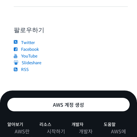
팔로우하기
Twitter
Facebook
YouTube
Slideshare
RSS
AWS 계정 생성
알아보기
리소스
개발자
도움말
AWS란
시작하기
개발자
AWS에