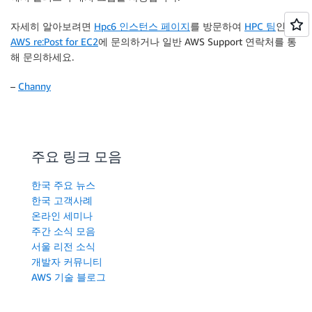
자세히 알아보려면
Hpc6 인스턴스 페이지
를 방문하여
HPC 팀
인
AWS re:Post for EC2
에 문의하거나 일반 AWS Support 연락처를 통
해 문의하세요.
–
Channy
주요 링크 모음
한국 주요 뉴스
한국 고객사례
온라인 세미나
주간 소식 모음
서울 리전 소식
개발자 커뮤니티
AWS 기술 블로그