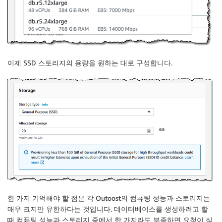
이제 SSD 스토리지의 용량을 원하는 대로 구성합니다.
한 가지 기억해야 할 점은 각 Outoost의 컴퓨팅 성능과 스토리지는
매우 크지만 유한하다는 것입니다. 데이터베이스를 생성하려고 할
때 컴퓨팅 성능과 스토리지 중에서 한 가지라도 부족하면 요청이 실