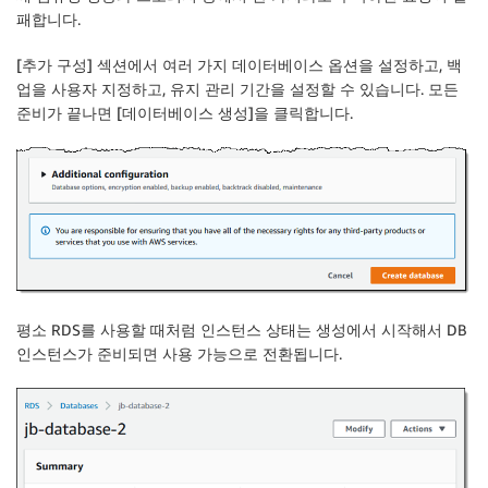
패합니다.
[
추가 구성
] 섹션에서 여러 가지 데이터베이스 옵션을 설정하고, 백
업을 사용자 지정하고, 유지 관리 기간을 설정할 수 있습니다. 모든
준비가 끝나면 [
데이터베이스 생성
]을 클릭합니다.
평소 RDS를 사용할 때처럼 인스턴스 상태는
생성
에서 시작해서 DB
인스턴스가 준비되면
사용 가능
으로 전환됩니다.