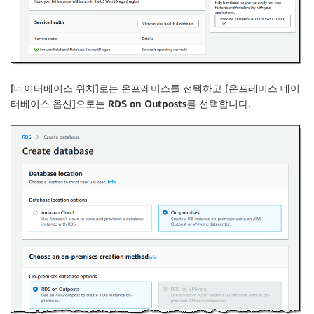
[
데이터베이스 위치
]로는
온프레미스
를 선택하고 [
온프레미스 데이
터베이스 옵션
]으로는
RDS on Outposts
를 선택합니다.