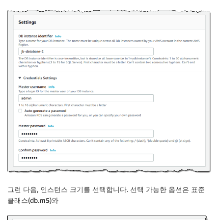
그런 다음, 인스턴스 크기를 선택합니다. 선택 가능한 옵션은 표준
클래스(db.
m5
)와