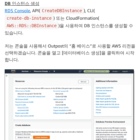
DB 인스턴스 생성
RDS Console
, API(
), CLI(
CreateDBInstance
) 또는 CloudFormation(
create-db-instance
)을 사용하여 DB 인스턴스를 생성할 수
AWS::RDS::DBInstance
있습니다.
저는 콘솔을 사용해서 Outpost의 “홈 베이스”로 사용할 AWS 리전을
선택하겠습니다. 콘솔을 열고 [
데이터베이스 생성
]을 클릭하여 시작
합니다.