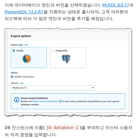
이제 데이터베이스 엔진과 버전을 선택하겠습니다.
MySQL 8.0.17
과
PostgreSQL 12.2-R1
을 지원하는 상태로 출시되며, 고객 여러분의
피드백에 따라 더 많은 엔진과 버전을 추가할 예정입니다.
DB 인스턴스에 이름(
)을 부여하고 마스터 사용자
jb-database-2
의 자격 증명을 입력합니다.