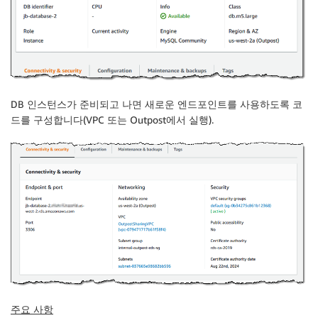
DB 인스턴스가 준비되고 나면 새로운 엔드포인트를 사용하도록 코
드를 구성합니다(VPC 또는 Outpost에서 실행).
주요 사항