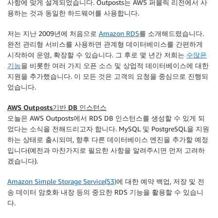
사항에 맞게 설계되었습니다. Outposts는 AWS 퍼블릭 리전에서 사
용하는 것과 동일한 하드웨어를 사용합니다.
저는 지난 2009년에 처음으로
Amazon RDS
를 소개해드렸습니다.
완전 관리형 서비스를 사용하면 관계형 데이터베이스를 간편하게
시작하여 운영, 확장할 수 있습니다. 그 후로 몇 년간 저희는
수많은
기능
을 비롯한 여러 가지 오픈 소스 및 상업적 데이터베이스에 대한
지원을 추가했습니다. 이 모든 것은 고객의 요청을 중심으로 진행되
었습니다.
AWS Outposts기반 DB 인스턴스
오늘은 AWS Outposts에서 RDS DB 인스턴스를 생성할 수 있게 되
었다는 소식을 전해드리고자 합니다. MySQL 및 PostgreSQL을 지원
하는 상태로 출시되며, 향후 다른 데이터베이스 엔진을 추가할 예정
입니다(예전과 마찬가지로 필요한 사항을 알려주시면 먼저 고려하
겠습니다).
Amazon Simple Storage Service(S3)
에 대한 예약 백업, 저장 및 전
송 데이터 암호화 내장 등의 중요한 RDS 기능을 활용할 수 있습니
다.