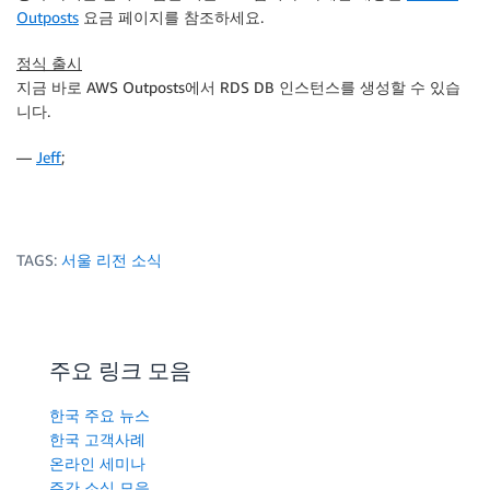
Outposts
요금 페이지를 참조하세요.
정식 출시
지금 바로 AWS Outposts에서 RDS DB 인스턴스를 생성할 수 있습
니다.
—
Jeff
;
TAGS:
서울 리전 소식
주요 링크 모음
한국 주요 뉴스
한국 고객사례
온라인 세미나
주간 소식 모음