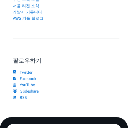
서울 리전 소식
개발자 커뮤니티
AWS 기술 블로그
팔로우하기
Twitter
Facebook
YouTube
Slideshare
RSS