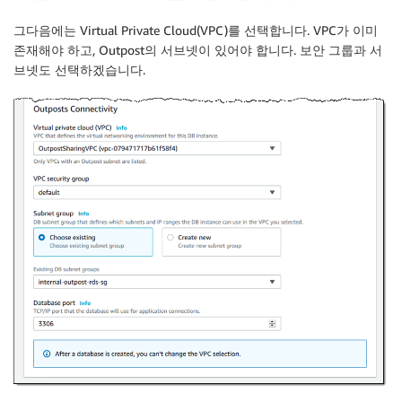
그다음에는 Virtual Private Cloud(VPC)를 선택합니다. VPC가 이미
존재해야 하고, Outpost의 서브넷이 있어야 합니다. 보안 그룹과 서
브넷도 선택하겠습니다.