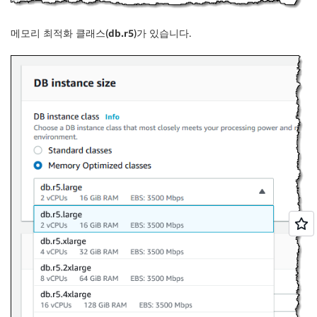
메모리 최적화 클래스(
db.r5
)가 있습니다.