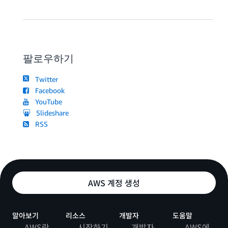
팔로우하기
Twitter
Facebook
YouTube
Slideshare
RSS
AWS 계정 생성
알아보기
리소스
개발자
도움말
AWS란
시작하기
개발자
AWS에