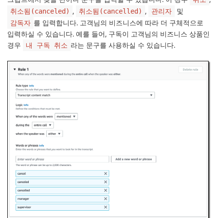
,
,
및
취소됨(canceled)
취소됨(cancelled)
관리자
를 입력합니다. 고객님의 비즈니스에 따라 더 구체적으로
감독자
입력하실 수 있습니다. 예를 들어, 구독이 고객님의 비즈니스 상품인
경우
라는 문구를 사용하실 수 있습니다.
내 구독 취소