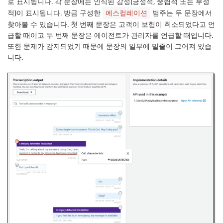
로 표시됩니다. 각 문장에는 인식된 감정(긍정적, 중립적 또는 부정
적)이 표시됩니다. 방금 구성한
범주는 두 문장에서
에스컬레이션
찾아볼 수 있습니다. 첫 번째 문장은 고객이 보험이 취소되었다고 언
급할 때이고 두 번째 문장은 에이전트가 관리자를 언급할 때입니다.
또한
문제
가 감지되었기 때문에 문장의 일부에 밑줄이 그어져 있습
니다.