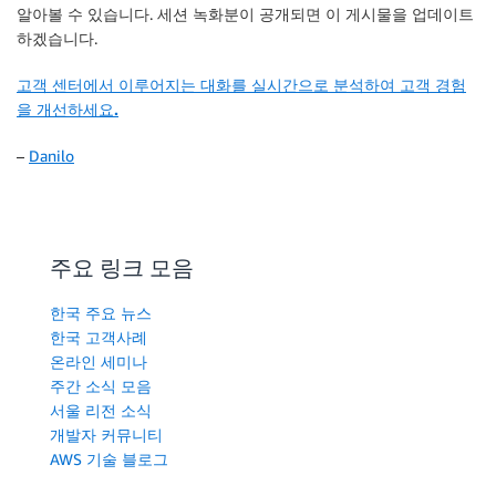
알아볼 수 있습니다. 세션 녹화분이 공개되면 이 게시물을 업데이트
하겠습니다.
고객 센터에서 이루어지는 대화를 실시간으로 분석하여 고객 경험
을 개선하세요.
–
Danilo
주요 링크 모음
한국 주요 뉴스
한국 고객사례
온라인 세미나
주간 소식 모음
서울 리전 소식
개발자 커뮤니티
AWS 기술 블로그