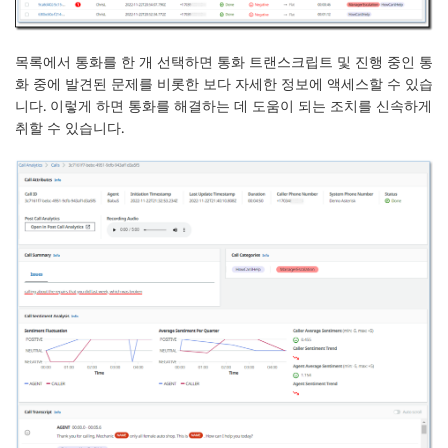
목록에서 통화를 한 개 선택하면 통화 트랜스크립트 및 진행 중인 통
화 중에 발견된 문제를 비롯한 보다 자세한 정보에 액세스할 수 있습
니다. 이렇게 하면 통화를 해결하는 데 도움이 되는 조치를 신속하게
취할 수 있습니다.