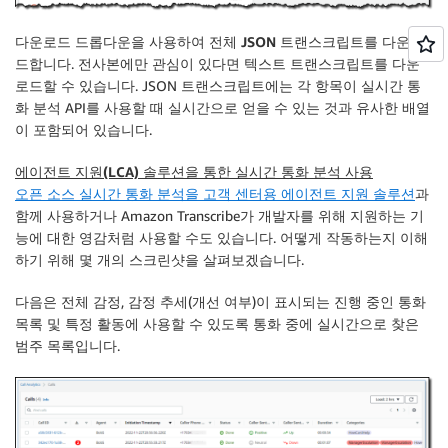
다운로드
드롭다운을 사용하여 전체
JSON 트랜스크립트
를 다운로
드합니다. 전사본에만 관심이 있다면
텍스트 트랜스크립트
를 다운
로드할 수 있습니다. JSON 트랜스크립트에는 각 항목이 실시간 통
화 분석 API를 사용할 때 실시간으로 얻을 수 있는 것과 유사한 배열
이 포함되어 있습니다.
에이전트 지원(LCA) 솔루션을 통한 실시간 통화 분석 사용
오픈 소스 실시간 통화 분석을 고객 센터용 에이전트 지원 솔루션
과
함께 사용하거나 Amazon Transcribe가 개발자를 위해 지원하는 기
능에 대한 영감처럼 사용할 수도 있습니다. 어떻게 작동하는지 이해
하기 위해 몇 개의 스크린샷을 살펴보겠습니다.
다음은 전체 감정, 감정 추세(개선 여부)이 표시되는 진행 중인 통화
목록 및 특정 활동에 사용할 수 있도록 통화 중에 실시간으로 찾은
범주 목록입니다.