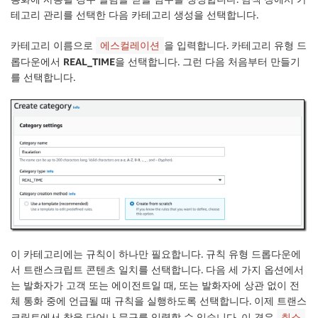
테고리 관리
를 선택한 다음
카테고리 생성
을 선택합니다.
카테고리 이름으로
을 입력합니다.
카테고리 유형
드
에스컬레이션
롭다운에서
REAL_TIME
을 선택합니다. 그런 다음
처음부터 만들기
를 선택합니다.
이 카테고리에는 규칙이 하나만 필요합니다.
규칙 유형
드롭다운에
서
트랜스크립트 콘텐츠 일치
를 선택합니다. 다음 세 가지 옵션에서
는 발화자가
고객
또는
에이전트
일 때, 또는 발화자에 상관 없이
전
체 통화
중에
언급될
때 규칙을 실행하도록 선택합니다. 이제 트랜스
크립트에서 찾을 단어나 문구를 입력할 수 있습니다. 이 경우
,
취소