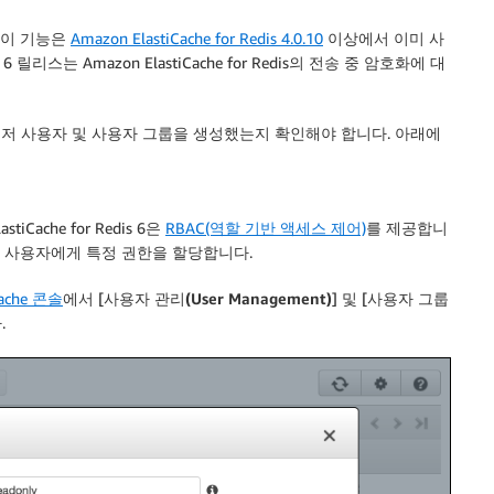
. 이 기능은
Amazon ElastiCache for Redis 4.0.10
이상에서 이미 사
s 6 릴리스는 Amazon ElastiCache for Redis의 전송 중 암호화에 대
면 먼저 사용자 및 사용자 그룹을 생성했는지 확인해야 합니다. 아래에
Cache for Redis 6은
RBAC(역할 기반 액세스 제어)
를 제공합니
 사용자에게 특정 권한을 할당합니다.
Cache 콘솔
에서 [
사용자 관리(User Management)
] 및 [
사용자 그룹
.