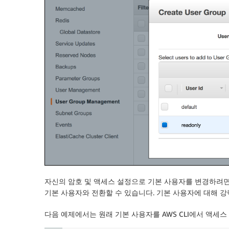
자신의 암호 및 액세스 설정으로 기본 사용자를 변경하려면 사용
기본 사용자와 전환할 수 있습니다. 기본 사용자에 대해 강
다음 예제에서는 원래 기본 사용자를 AWS CLI에서 액세