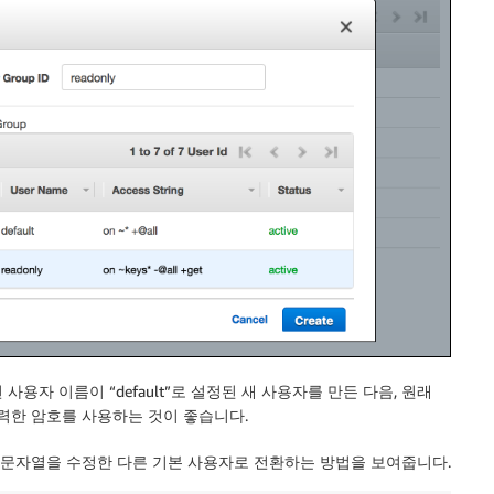
자 이름이 “default”로 설정된 새 사용자를 만든 다음, 원래
력한 암호를 사용하는 것이 좋습니다.
스 문자열을 수정한 다른 기본 사용자로 전환하는 방법을 보여줍니다.