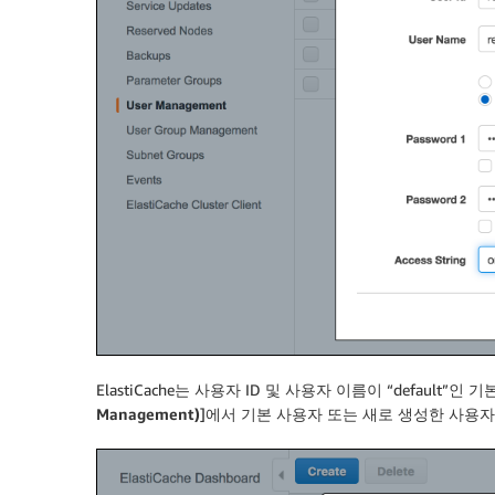
ElastiCache는 사용자 ID 및 사용자 이름이 “default”
Management)
]에서 기본 사용자 또는 새로 생성한 사용자