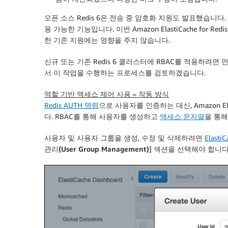
오픈 소스 Redis 6은 전송 중 암호화 지원도 발표했습니다
용 가능한 기능입니다. 이번 Amazon ElastiCache for Redi
한 기존 지원에는 영향을 주지 않습니다.
신규 또는 기존 Redis 6 클러스터에 RBAC를 적용하려
서 이 작업을 수행하는 프로세스를 검토하겠습니다.
역할 기반 액세스 제어 사용 – 작동 방식
Redis AUTH 명령
으로 사용자를 인증하는 대신, Amazon Elasti
다. RBAC를 통해 사용자를 생성하고
액세스 문자열
을 통해
사용자 및 사용자 그룹을 생성, 수정 및 삭제하려면
Elasti
관리(User Group Management)
] 섹션을 선택해야 합니다