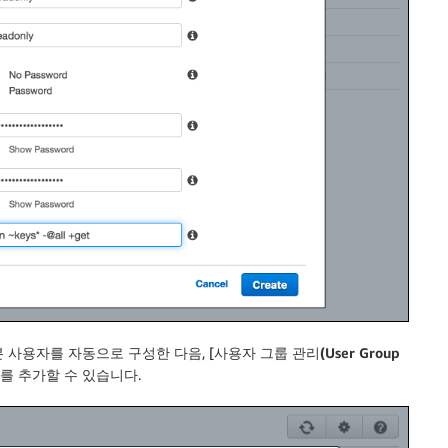
인 기본 사용자를 자동으로 구성한 다음, [
사용자 그룹 관리(User Group
를 추가할 수 있습니다.