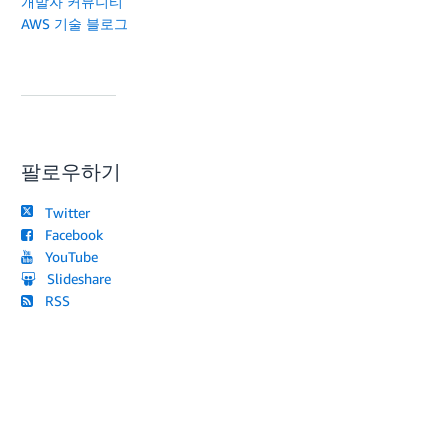
개발자 커뮤니티
AWS 기술 블로그
팔로우하기
Twitter
Facebook
YouTube
Slideshare
RSS