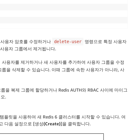
 사용자 암호를 수정하거나
명령으로 특정 사용자
delete-user
 사용자 그룹에서 제거됩니다.
 사용자를 제거하거나 새 사용자를 추가하여 사용자 그룹을 수정
룹을 삭제할 수 있습니다. 이때 그룹에 속한 사용자가 아니라, 사
 복제 그룹에 할당하거나 Redis AUTH와 RBAC 사이에 마이그
오.
템플릿을 사용하여 새 Redis 6 클러스터를 시작할 수 있습니다. 여
고 다음 설정으로 [
생성(Create)
]을 클릭합니다.