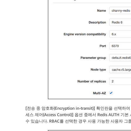
[전송 중 암호화(Encryption in-transit)] 확인란을 선택
세스 제어(Access Control)] 옵션 중에서 Redis AU
수 있습니다. RBAC를 선택한 경우 사용 가능한 사용자 그