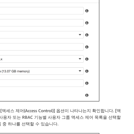
하여 [액세스 제어(Access Control)] 옵션이 나타나는지 확인합니다. [액
TH 기본 사용자 또는 RBAC 기능별 사용자 그룹 액세스 제어 목록을 선택할
룹 중 하나를 선택할 수 있습니다.