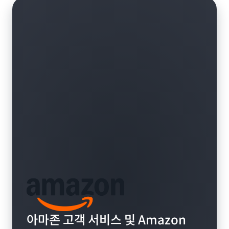
아마존 고객 서비스 및 Amazon