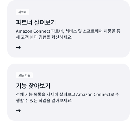
파트너
파트너 살펴보기
Amazon Connect 파트너, 서비스 및 소프트웨어 제품을 통
해 고객 센터 경험을 혁신하세요.
너 보기
모든 기능
기능 찾아보기
전체 기능 목록을 자세히 살펴보고 Amazon Connect로 수
행할 수 있는 작업을 알아보세요.
기능 보기