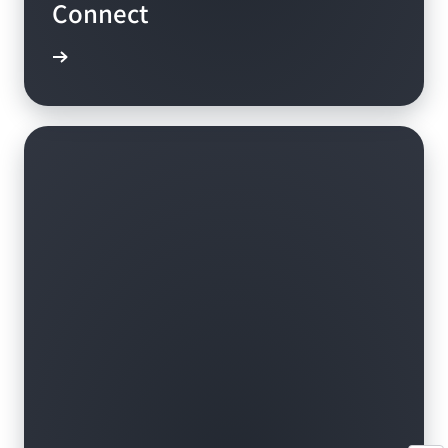
Connect
알아보기