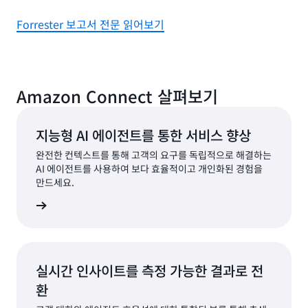
Forrester 보고서 전문 읽어보기
Amazon Connect 살펴보기
지능형 AI 에이전트를 통한 서비스 향상
완전한 컨텍스트를 통해 고객의 요구를 독립적으로 해결하는
AI 에이전트를 사용하여 보다 효율적이고 개인화된 경험을
만드세요.
알아보기
실시간 인사이트를 측정 가능한 결과로 전
환