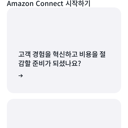
Amazon Connect 시작하기
고객 경험을 혁신하고 비용을 절
감할 준비가 되셨나요?
 사용해 보기