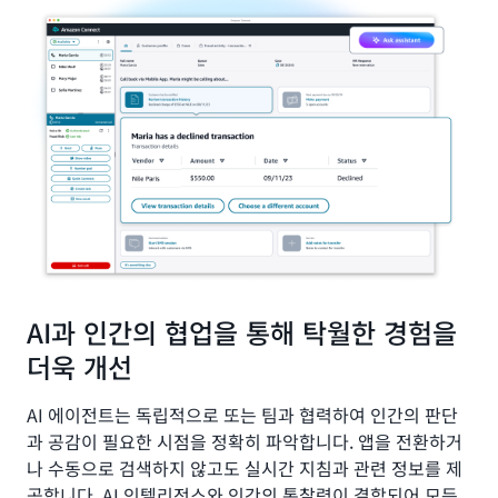
AI과 인간의 협업을 통해 탁월한 경험을
더욱 개선
AI 에이전트는 독립적으로 또는 팀과 협력하여 인간의 판단
과 공감이 필요한 시점을 정확히 파악합니다. 앱을 전환하거
나 수동으로 검색하지 않고도 실시간 지침과 관련 정보를 제
공합니다. AI 인텔리전스와 인간의 통찰력이 결합되어 모든