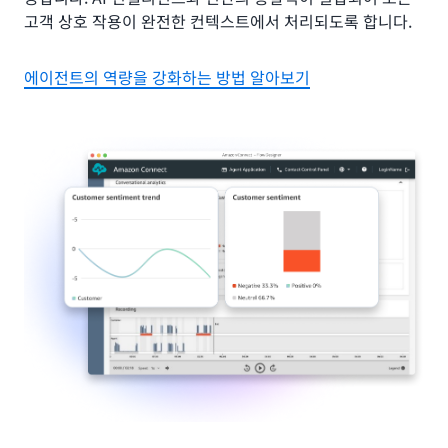
고객 상호 작용이 완전한 컨텍스트에서 처리되도록 합니다.
에이전트의 역량을 강화하는 방법 알아보기