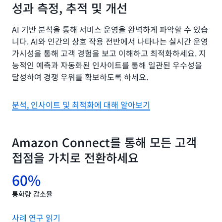
성과 측정, 추적 및 개선
AI 기반 분석을 통해 서비스 운영을 완벽하게 파악할 수 있습
니다. AI와 인간의 상호 작용 전반에서 나타나는 실시간 운영
가시성을 통해 고객 경험을 보고 이해하고 최적화하세요. 지
능적인 예측과 자동화된 인사이트를 통해 일관된 우수성을
달성하여 경쟁 우위를 확보하도록 하세요.
분석, 인사이트 및 최적화에 대해 알아보기
Amazon Connect를 통해 모든 고객
접점을 가치로 전환하세요
60%
통화량 감소율
사례 연구 읽기