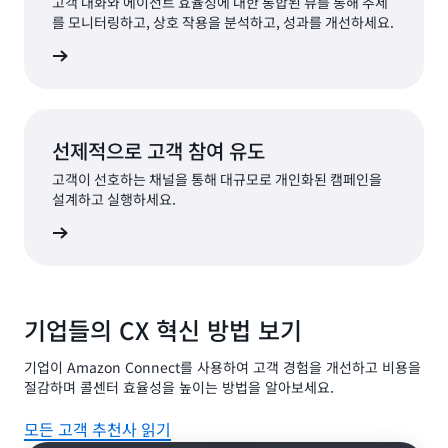
고객 대화와 에이전트 효율성에 대한 통합된 뷰를 통해 추세
를 모니터링하고, 상호 작용을 분석하고, 성과를 개선하세요.
알아보기
선제적으로 고객 참여 유도
고객이 선호하는 채널을 통해 대규모로 개인화된 캠페인을
설계하고 실행하세요.
알아보기
기업들의 CX 혁신 방법 보기
기업이 Amazon Connect를 사용하여 고객 경험을 개선하고 비용을
절감하며 콜센터 효율성을 높이는 방법을 알아보세요.
모든 고객 추천사 읽기