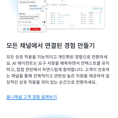
모든 채널에서 연결된 경험 만들기
모든 상호 작용을 지능적이고 개인화된 경험으로 전환하세
요. AI 에이전트는 요구 사항을 예측하면서 컨텍스트를 유지
하고, 접점 전반에서 자연스럽게 참여합니다. 고객이 선호하
는 채널을 통해 선제적이고 관련성 높은 지원을 제공하여 일
상적인 상호 작용을 의미 있는 순간으로 전환하세요.
옴니채널 고객 경험 살펴보기