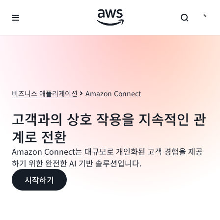
메인 콘텐츠로 건너뛰기
비즈니스 애플리케이션
Amazon Connect
고객과의 상호 작용을 지속적인 관
계로 전환
Amazon Connect는 대규모로 개인화된 고객 경험을 제공
하기 위한 완전한 AI 기반 솔루션입니다.
시작하기