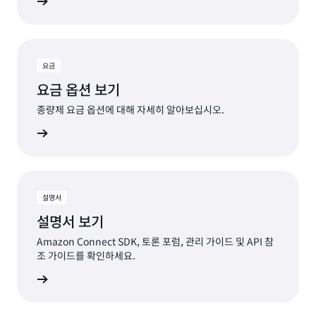
살펴보기
요금
요금 옵션 보기
종량제 요금 옵션에 대해 자세히 알아보십시오.
요금 보기
설명서
설명서 보기
Amazon Connect SDK, 토론 포럼, 관리 가이드 및 API 참
조 가이드를 확인하세요.
서 확인