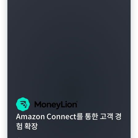
Amazon Connect를 통한 고객 경
험 확장