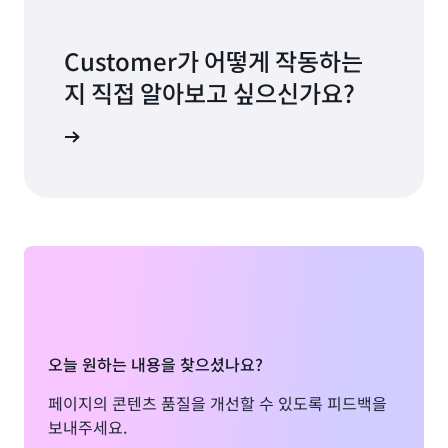
Customer가 어떻게 작동하는
지 직접 알아보고 싶으신가요?
데모 요청
오늘 원하는 내용을 찾으셨나요?
페이지의 콘텐츠 품질을 개선할 수 있도록 피드백을
보내주세요.