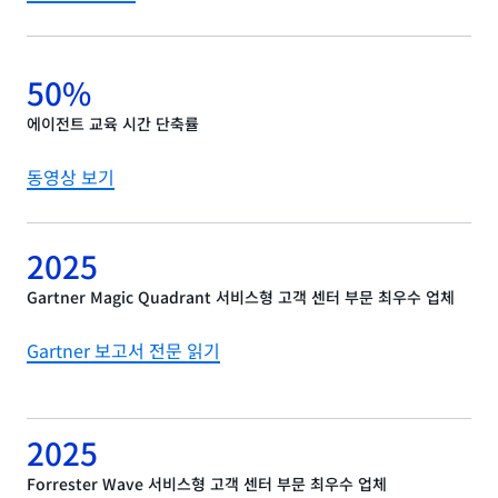
50%
에이전트 교육 시간 단축률
동영상 보기
2025
Gartner Magic Quadrant 서비스형 고객 센터 부문 최우수 업체
Gartner 보고서 전문 읽기
2025
Forrester Wave 서비스형 고객 센터 부문 최우수 업체