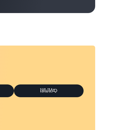
ใช้ไม่ได้