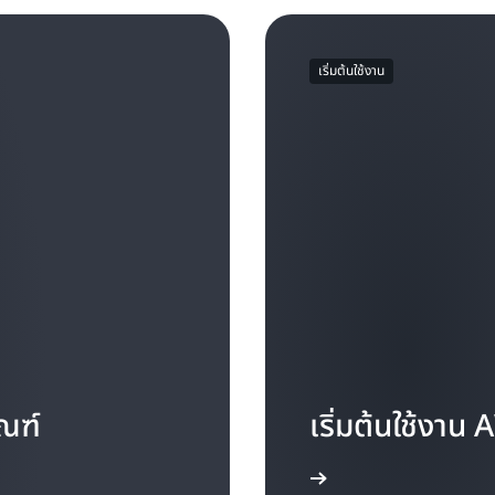
เริ่มต้นใช้งาน
ัณฑ์
เริ่มต้นใช้งา
เริ่มต้นใช้งาน