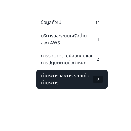
ข้อมูลทั่วไป
11
บริการและระบบเครือข่าย
4
ของ AWS
การรักษาความปลอดภัยและ
2
การปฏิบัติตามข้อกำหนด
ค่าบริการและการเรียกเก็บ
3
ค่าบริการ