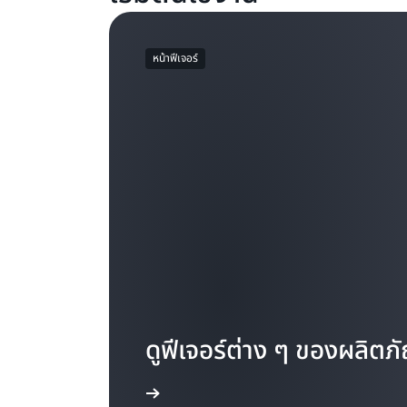
หน้าฟีเจอร์
ดูฟีเจอร์ต่าง ๆ ของผลิตภ
เรียนรู้เพิ่มเติม