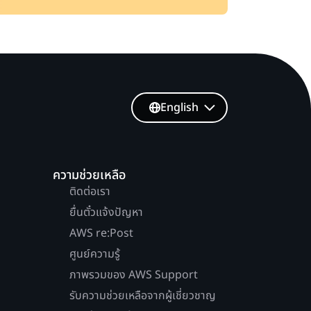
English
ความช่วยเหลือ
ติดต่อเรา
ยื่นตั๋วแจ้งปัญหา
AWS re:Post
ศูนย์ความรู้
ภาพรวมของ AWS Support
รับความช่วยเหลือจากผู้เชี่ยวชาญ