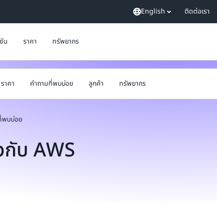
English
ติดต่อเรา
ูชัน
ราคา
ทรัพยากร
ราคา
คำถามที่พบบ่อย
ลูกค้า
ทรัพยากร
ี่พบบ่อย
ยวกับ AWS