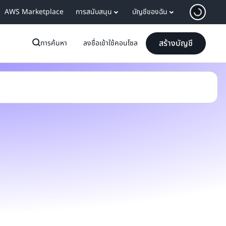
AWS Marketplace
การสนับสนุน
บัญชีของฉัน
สร้างบัญชี
การค้นหา
ลงชื่อเข้าใช้คอนโซล