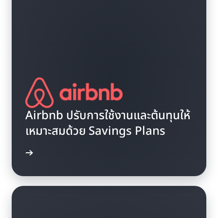
Airbnb ปรับการใช้งานและต้นทุนให้
เหมาะสมด้วย Savings Plans
รณีศึกษา