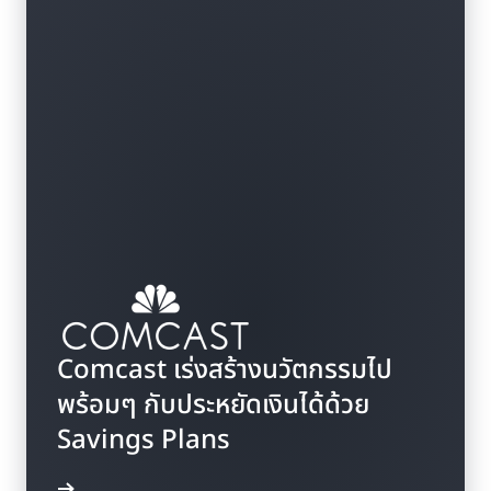
Comcast เร่งสร้างนวัตกรรมไป
พร้อมๆ กับประหยัดเงินได้ด้วย
Savings Plans
ดูวิดีโอ