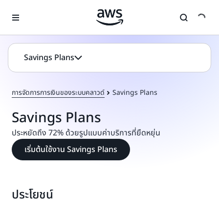
ข้ามไปที่เนื้อหาหลัก
Savings Plans
การจัดการการเงินของระบบคลาวด์
Savings Plans
Savings Plans
ประหยัดถึง 72% ด้วยรูปแบบค่าบริการที่ยืดหยุ่น
เริ่มต้นใช้งาน Savings Plans
ประโยชน์